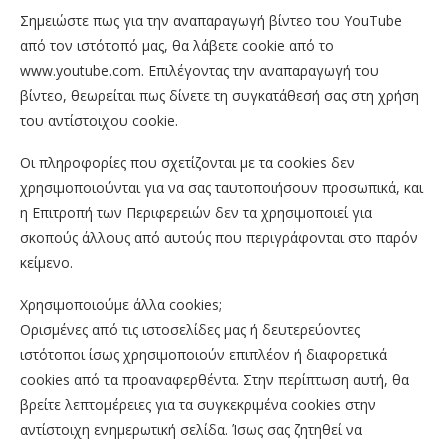
Σημειώστε πως για την αναπαραγωγή βίντεο του YouΤube
από τον ιστότοπό μας, θα λάβετε cookie από το
www.youtube.com. Επιλέγοντας την αναπαραγωγή του
βίντεο, θεωρείται πως δίνετε τη συγκατάθεσή σας στη χρήση
του αντίστοιχου cookie.
Οι πληροφορίες που σχετίζονται με τα cookies δεν
χρησιμοποιούνται για να σας ταυτοποιήσουν προσωπικά, και
η Επιτροπή των Περιφερειών δεν τα χρησιμοποιεί για
σκοπούς άλλους από αυτούς που περιγράφονται στο παρόν
κείμενο.
Χρησιμο​​ποιούμε άλλα cookies;
Ορισμένες από τις ιστοσελίδες μας ή δευτερεύοντες
ιστότοποι ίσως χρησιμοποιούν επιπλέον ή διαφορετικά
cookies από τα προαναφερθέντα. Στην περίπτωση αυτή, θα
βρείτε λεπτομέρειες για τα συγκεκριμένα cookies στην
αντίστοιχη ενημερωτική σελίδα. Ίσως σας ζητηθεί να