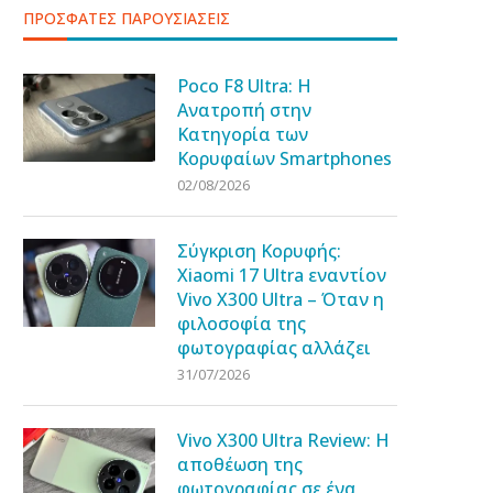
ΠΡΟΣΦΑΤΕΣ ΠΑΡΟΥΣΙΑΣΕΙΣ
Poco F8 Ultra: Η
Ανατροπή στην
Κατηγορία των
Κορυφαίων Smartphones
02/08/2026
Σύγκριση Κορυφής:
Xiaomi 17 Ultra εναντίον
Vivo X300 Ultra – Όταν η
φιλοσοφία της
φωτογραφίας αλλάζει
31/07/2026
Vivo X300 Ultra Review: Η
αποθέωση της
φωτογραφίας σε ένα