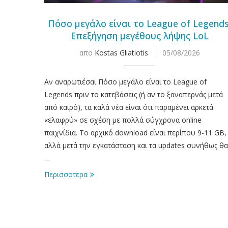
Πόσο μεγάλο είναι το League of Legends
Επεξήγηση μεγέθους λήψης LoL
απο
Kostas Gliatiotis
05/08/2026
Αν αναρωτιέσαι Πόσο μεγάλο είναι το League of
Legends πριν το κατεβάσεις (ή αν το ξαναπερνάς μετά
από καιρό), τα καλά νέα είναι ότι παραμένει αρκετά
«ελαφρύ» σε σχέση με πολλά σύγχρονα online
παιχνίδια. Το αρχικό download είναι περίπου 9-11 GB,
αλλά μετά την εγκατάσταση και τα updates συνήθως θα
…
Περισσοτερα