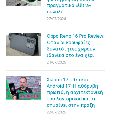
πραγματικό «Ultra»
σύνολο
27/07/2026
Oppo Reno 16 Pro Review:
Όταν οι κορυφαίες
δυνατότητες χωρούν
ιδανικά στο ένα χέρι
24/07/2026
Xiaomi 17 Ultra και
Android 17: Η αθόρυβη
πρωτιά, η αρχιτεκτονική
του λογισμικού και τι
σημαίνει στην πράξη
22/07/2026