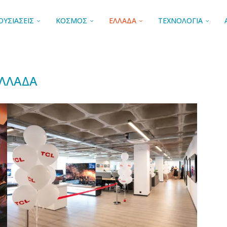
ΟΥΣΙΑΣΕΙΣ
ΚΟΣΜΟΣ
ΕΛΛΑΔΑ
ΤΕΧΝΟΛΟΓΙΑ
ΛΛΑΔΑ