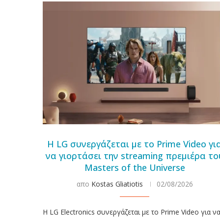
Η LG συνεργάζεται με το Prime Video γι
να γιορτάσει την streaming πρεμιέρα το
Masters of the Universe
απο
Kostas Gliatiotis
02/08/2026
Η LG Electronics συνεργάζεται με το Prime Video για ν