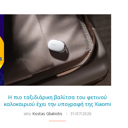
Η πιο ταξιδιάρικη βαλίτσα του φετινού
καλοκαιριού έχει την υπογραφή της Xiaomi
απο
Kostas Gliatiotis
31/07/2026