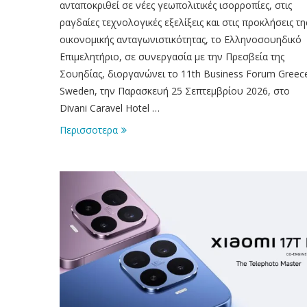
ανταποκριθεί σε νέες γεωπολιτικές ισορροπίες, στις
ραγδαίες τεχνολογικές εξελίξεις και στις προκλήσεις τη
οικονομικής ανταγωνιστικότητας, το Ελληνοσουηδικό
Επιμελητήριο, σε συνεργασία με την Πρεσβεία της
Σουηδίας, διοργανώνει το 11th Business Forum Greec
Sweden, την Παρασκευή 25 Σεπτεμβρίου 2026, στο
Divani Caravel Hotel …
Περισσοτερα