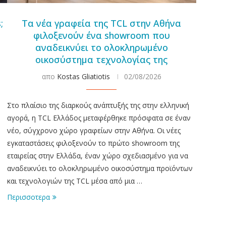
;
Τα νέα γραφεία της TCL στην Αθήνα
φιλοξενούν ένα showroom που
αναδεικνύει το ολοκληρωμένο
οικοσύστημα τεχνολογίας της
απο
Kostas Gliatiotis
02/08/2026
Στο πλαίσιο της διαρκούς ανάπτυξής της στην ελληνική
αγορά, η TCL Ελλάδος μεταφέρθηκε πρόσφατα σε έναν
νέο, σύγχρονο χώρο γραφείων στην Αθήνα. Οι νέες
εγκαταστάσεις φιλοξενούν το πρώτο showroom της
εταιρείας στην Ελλάδα, έναν χώρο σχεδιασμένο για να
αναδεικνύει το ολοκληρωμένο οικοσύστημα προϊόντων
και τεχνολογιών της TCL μέσα από μια …
Περισσοτερα