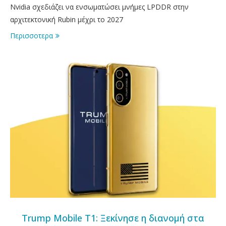
Nvidia σχεδιάζει να ενσωματώσει μνήμες LPDDR στην
αρχιτεκτονική Rubin μέχρι το 2027
Περισσοτερα
Trump Mobile T1: Ξεκίνησε η διανομή στα