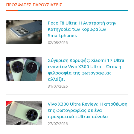
ΠΡΟΣΦΑΤΕΣ ΠΑΡΟΥΣΙΑΣΕΙΣ
Poco F8 Ultra: Η Ανατροπή στην
Κατηγορία των Κορυφαίων
Smartphones
02/08/2026
Σύγκριση Κορυφής: Xiaomi 17 Ultra
εναντίον Vivo X300 Ultra – Όταν η
φιλοσοφία της φωτογραφίας
αλλάζει
31/07/2026
Vivo X300 Ultra Review: Η αποθέωση
της φωτογραφίας σε ένα
πραγματικό «Ultra» σύνολο
27/07/2026