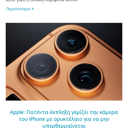
Περισσοτερα
Apple: Πατέντα-έκπληξη γεμίζει την κάμερα
του iPhone με ορυκτέλαιο για να μην
υπερθερμαίνεται