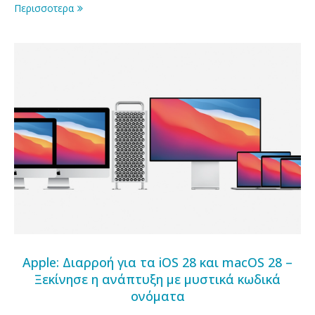
Περισσοτερα
Apple: Διαρροή για τα iOS 28 και macOS 28 –
Ξεκίνησε η ανάπτυξη με μυστικά κωδικά
ονόματα