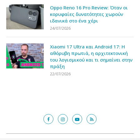
Oppo Reno 16 Pro Review: Όταν οι
κορυφαίες δυνατότητες χωρούν
ιδανικά στο ένα χέρι
24/07/2026
Xiaomi 17 Ultra και Android 17: Η
αθόρυβη πρωτιά, η αρχιτεκτονική
του λογισμικού και τι σημαίνει στην
πράξη
22/07/2026