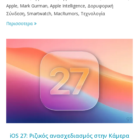
Apple, Mark Gurman, Apple Intelligence, Δορυφορική
Σύνδεση, Smartwatch, MacRumors, Τεχνολογία
Περισσοτερα
iOS 27: Ριζικός ανασχεδιασμός στην Κάμερα