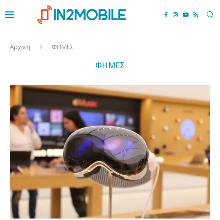
Αρχικη
ΦΗΜΕΣ
ΦΗΜΕΣ