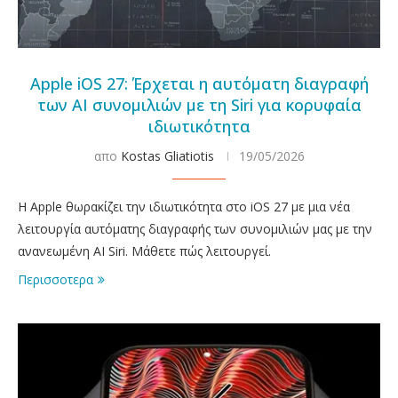
Apple iOS 27: Έρχεται η αυτόματη διαγραφή
των AI συνομιλιών με τη Siri για κορυφαία
ιδιωτικότητα
απο
Kostas Gliatiotis
19/05/2026
Η Apple θωρακίζει την ιδιωτικότητα στο iOS 27 με μια νέα
λειτουργία αυτόματης διαγραφής των συνομιλιών μας με την
ανανεωμένη AI Siri. Μάθετε πώς λειτουργεί.
Περισσοτερα