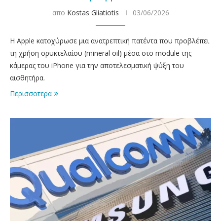
απο
Kostas Gliatiotis
03/06/2026
Η Apple κατοχύρωσε μια ανατρεπτική πατέντα που προβλέπει
τη χρήση ορυκτελαίου (mineral oil) μέσα στο module της
κάμερας του iPhone για την αποτελεσματική ψύξη του
αισθητήρα.
Περισσοτερα