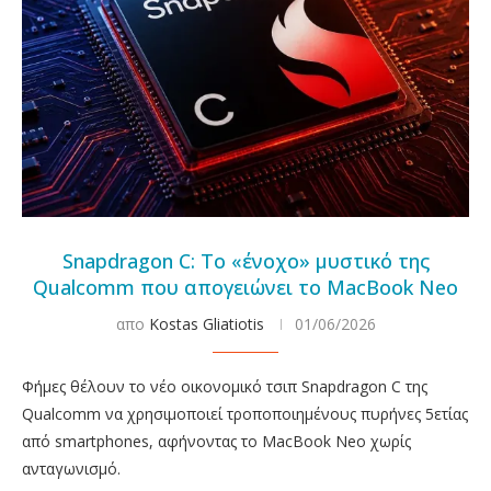
Snapdragon C: Το «ένοχο» μυστικό της
Qualcomm που απογειώνει το MacBook Neo
απο
Kostas Gliatiotis
01/06/2026
Φήμες θέλουν το νέο οικονομικό τσιπ Snapdragon C της
Qualcomm να χρησιμοποιεί τροποποιημένους πυρήνες 5ετίας
από smartphones, αφήνοντας το MacBook Neo χωρίς
ανταγωνισμό.