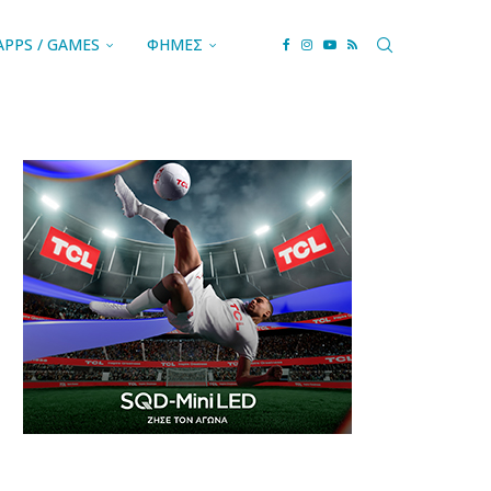
APPS / GAMES
ΦΗΜΕΣ