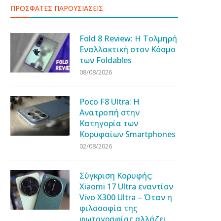
ΠΡΟΣΦΑΤΕΣ ΠΑΡΟΥΣΙΑΣΕΙΣ
Fold 8 Review: Η Τολμηρή
Εναλλακτική στον Κόσμο
των Foldables
08/08/2026
Poco F8 Ultra: Η
Ανατροπή στην
Κατηγορία των
Κορυφαίων Smartphones
02/08/2026
Σύγκριση Κορυφής:
Xiaomi 17 Ultra εναντίον
Vivo X300 Ultra – Όταν η
φιλοσοφία της
φωτογραφίας αλλάζει