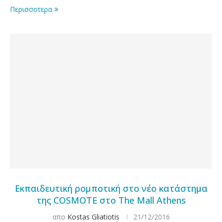
Περισσοτερα
Εκπαιδευτική ρομποτική στο νέο κατάστημα
της COSMOTE στο The Mall Athens
απο
Kostas Gliatiotis
21/12/2016