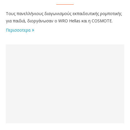
Τους πανελλήνιους διαγωνισμούς εκπαιδευτικής ρομποτικής
για παιδιά, διοργάνωσαν ο WRO Hellas και η COSMOTE.
Περισσοτερα