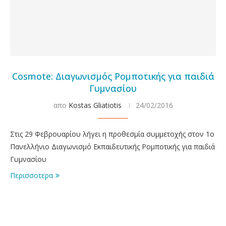
Cosmote: Διαγωνισμός Ρομποτικής για παιδιά
Γυμνασίου
απο
Kostas Gliatiotis
24/02/2016
Στις 29 Φεβρουαρίου λήγει η προθεσμία συμμετοχής στον 1ο
Πανελλήνιο Διαγωνισμό Εκπαιδευτικής Ρομποτικής για παιδιά
Γυμνασίου
Περισσοτερα