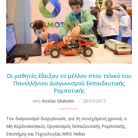
Οι μαθητές έδειξαν το μέλλον στον τελικό του
Πανελλήνιου Διαγωνισμού Εκπαιδευτικής
Ρομποτικής
απο
Kostas Gliatiotis
28/03/2017
Τον διαγωνισμό διοργάνωσε, για 3η συνεχόμενη χρονιά, ο
Μη Κερδοσκοπικός Οργανισμός Εκπαιδευτικής Ρομποτικής,
Επιστήμης και Τεχνολογίας WRO Hellas