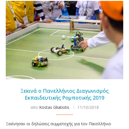
Ξεκινά ο Πανελλήνιος Διαγωνισμός
Εκπαιδευτικής Ρομποτικής 2019
απο
Kostas Gliatiotis
11/10/2018
Ξεκίνησαν οι δηλώσεις συμμετοχής για τον Πανελλήνιο