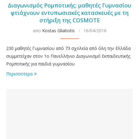
Διαγωνισμός Ρομποτικής: μαθητές Γυμνασίου
φτιάχνουν εντυπωσιακές κατασκευές με τη
στήριξη της COSMOTE
απο
Kostas Gliatiotis
16/04/2016
230 μαθητές Γυμνασίου από 73 σχολεία από όλη την Ελλάδα
συμμετείχαν στον 1ο Πανελλήνιο Διαγωνισμό Εκπαιδευτικής
Ρομποτικής για παιδιά γυμνασίου
Περισσοτερα