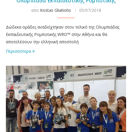
Ολυμπιάδα Εκπαιδευτικής Ρομποτικής
απο
Kostas Gliatiotis
05/07/2018
Δώδεκα ομάδες αναδείχτηκαν στον τελικό της Ολυμπιάδας
Εκπαιδευτικής Ρομποτικής WRO™ στην Αθήνα και θα
αποτελέσουν την ελληνική αποστολή
Περισσοτερα