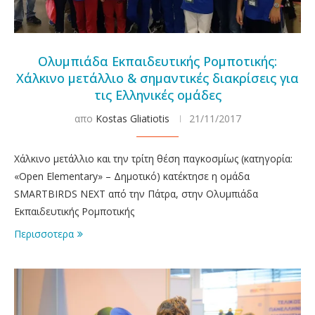
Ολυμπιάδα Εκπαιδευτικής Ρομποτικής:
Χάλκινο μετάλλιο & σημαντικές διακρίσεις για
τις Ελληνικές ομάδες
απο
Kostas Gliatiotis
21/11/2017
Χάλκινο μετάλλιο και την τρίτη θέση παγκοσμίως (κατηγορία:
«Open Elementary» – Δημοτικό) κατέκτησε η ομάδα
SMARTBIRDS NEXT από την Πάτρα, στην Ολυμπιάδα
Εκπαιδευτικής Ρομποτικής
Περισσοτερα