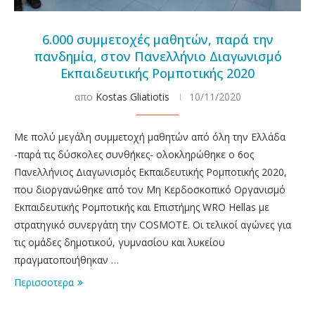
6.000 συμμετοχές μαθητών, παρά την
πανδημία, στον Πανελλήνιο Διαγωνισμό
Εκπαιδευτικής Ρομποτικής 2020
απο
Kostas Gliatiotis
10/11/2020
Με πολύ μεγάλη συμμετοχή μαθητών από όλη την Ελλάδα
-παρά τις δύσκολες συνθήκες- ολοκληρώθηκε ο 6ος
Πανελλήνιος Διαγωνισμός Εκπαιδευτικής Ρομποτικής 2020,
που διοργανώθηκε από τον Μη Κερδοσκοπικό Οργανισμό
Εκπαιδευτικής Ρομποτικής και Επιστήμης WRO Hellas με
στρατηγικό συνεργάτη την COSMOTE. Οι τελικοί αγώνες για
τις ομάδες δημοτικού, γυμνασίου και λυκείου
πραγματοποιήθηκαν …
Περισσοτερα