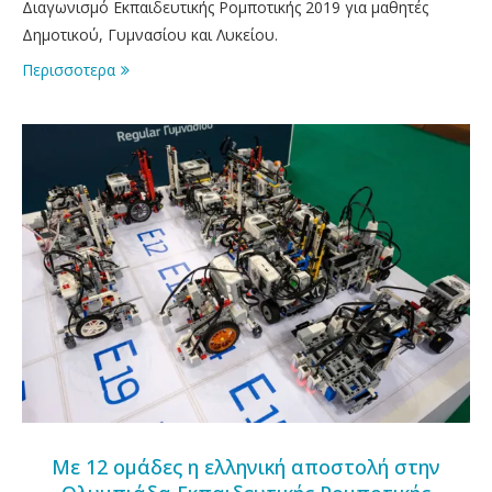
Διαγωνισμό Εκπαιδευτικής Ρομποτικής 2019 για μαθητές
Δημοτικού, Γυμνασίου και Λυκείου.
Περισσοτερα
Με 12 ομάδες η ελληνική αποστολή στην