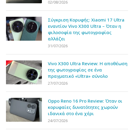
02/08/2026
Σύγκριση Κορυφής: Xiaomi 17 Ultra
εναντίον Vivo X300 Ultra – Όταν η
φιλοσοφία της φωτογραφίας
αλλάζει
31/07/2026
Vivo X300 Ultra Review: Η αποθέωση
της φωτογραφίας σε ένα
πραγματικό «Ultra» σύνολο
27/07/2026
Oppo Reno 16 Pro Review: Όταν οι
κορυφαίες δυνατότητες χωρούν
ιδανικά στο ένα χέρι
24/07/2026