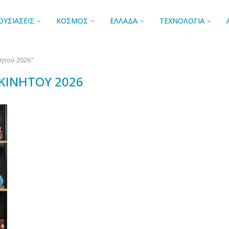
ΟΥΣΙΑΣΕΙΣ
ΚΟΣΜΟΣ
ΕΛΛΑΔΑ
ΤΕΧΝΟΛΟΓΙΑ
νητού 2026"
ΚΙΝΗΤΟΎ 2026