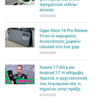
πραγματικό «Ultra»
σύνολο
27/07/2026
Oppo Reno 16 Pro Review:
Όταν οι κορυφαίες
δυνατότητες χωρούν
ιδανικά στο ένα χέρι
24/07/2026
Xiaomi 17 Ultra και
Android 17: Η αθόρυβη
πρωτιά, η αρχιτεκτονική
του λογισμικού και τι
σημαίνει στην πράξη
22/07/2026