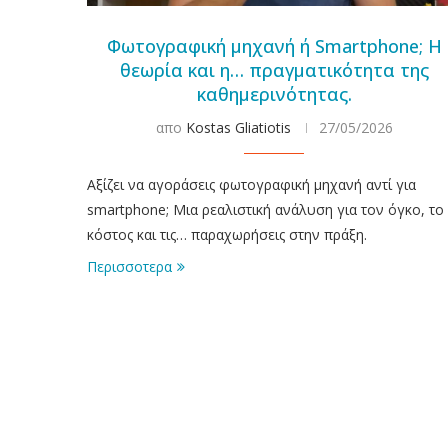
Φωτογραφική μηχανή ή Smartphone; Η
θεωρία και η… πραγματικότητα της
καθημερινότητας.
απο
Kostas Gliatiotis
27/05/2026
Αξίζει να αγοράσεις φωτογραφική μηχανή αντί για
smartphone; Μια ρεαλιστική ανάλυση για τον όγκο, το
κόστος και τις… παραχωρήσεις στην πράξη.
Περισσοτερα