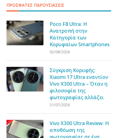
ΠΡΟΣΦΑΤΕΣ ΠΑΡΟΥΣΙΑΣΕΙΣ
Poco F8 Ultra: Η
Ανατροπή στην
Κατηγορία των
Κορυφαίων Smartphones
02/08/2026
Σύγκριση Κορυφής:
Xiaomi 17 Ultra εναντίον
Vivo X300 Ultra – Όταν η
φιλοσοφία της
φωτογραφίας αλλάζει
31/07/2026
Vivo X300 Ultra Review: Η
αποθέωση της
φωτογραφίας σε ένα