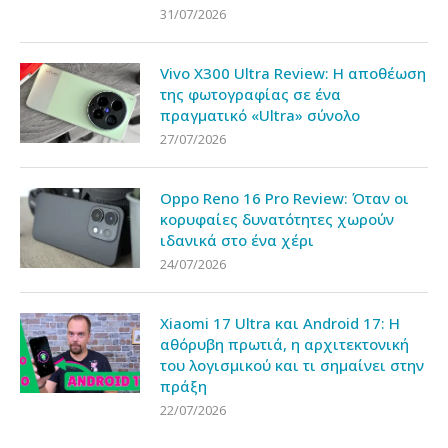
31/07/2026
Vivo X300 Ultra Review: Η αποθέωση
της φωτογραφίας σε ένα
πραγματικό «Ultra» σύνολο
27/07/2026
Oppo Reno 16 Pro Review: Όταν οι
κορυφαίες δυνατότητες χωρούν
ιδανικά στο ένα χέρι
24/07/2026
Xiaomi 17 Ultra και Android 17: Η
αθόρυβη πρωτιά, η αρχιτεκτονική
του λογισμικού και τι σημαίνει στην
πράξη
22/07/2026