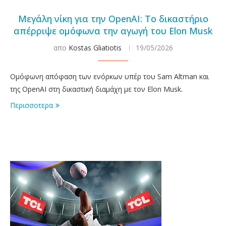
Μεγάλη νίκη για την OpenAI: Το δικαστήριο
απέρριψε ομόφωνα την αγωγή του Elon Musk
απο
Kostas Gliatiotis
19/05/2026
Ομόφωνη απόφαση των ενόρκων υπέρ του Sam Altman και
της OpenAI στη δικαστική διαμάχη με τον Elon Musk.
Περισσοτερα