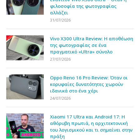
φιλοσοφία της φωτογραφίας
αλλάζει
31/07/2026
Vivo X300 Ultra Review: Η αποθέωση
της φωτογραφίας σε ένα
πραγματικό «Ultra» σύνολο
27/07/2026
Oppo Reno 16 Pro Review: Όταν οι
κορυφαίες δυνατότητες χωρούν
ιδανικά στο ένα χέρι
24/07/2026
Xiaomi 17 Ultra και Android 17: Η
αθόρυβη πρωτιά, η αρχιτεκτονική
του λογισμικού και τι σημαίνει στην
πράξη