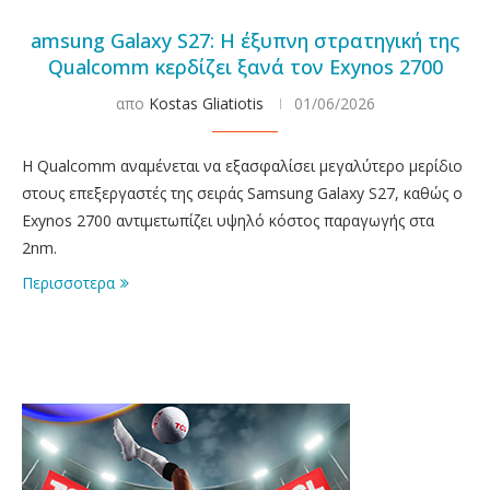
amsung Galaxy S27: Η έξυπνη στρατηγική της
Qualcomm κερδίζει ξανά τον Exynos 2700
απο
Kostas Gliatiotis
01/06/2026
Η Qualcomm αναμένεται να εξασφαλίσει μεγαλύτερο μερίδιο
στους επεξεργαστές της σειράς Samsung Galaxy S27, καθώς ο
Exynos 2700 αντιμετωπίζει υψηλό κόστος παραγωγής στα
2nm.
Περισσοτερα