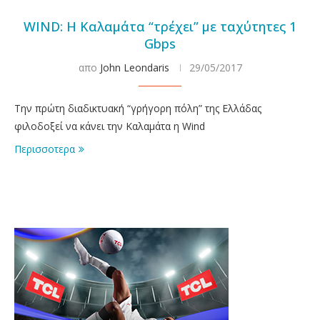
WIND: Η Καλαμάτα “τρέχει” με ταχύτητες 1
Gbps
απο
John Leondaris
29/05/2017
Την πρώτη διαδικτυακή “γρήγορη πόλη” της Ελλάδας
φιλοδοξεί να κάνει την Καλαμάτα η Wind
Περισσοτερα