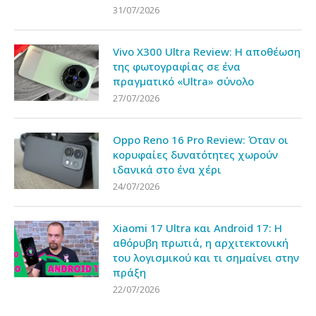
31/07/2026
Vivo X300 Ultra Review: Η αποθέωση
της φωτογραφίας σε ένα
πραγματικό «Ultra» σύνολο
27/07/2026
Oppo Reno 16 Pro Review: Όταν οι
κορυφαίες δυνατότητες χωρούν
ιδανικά στο ένα χέρι
24/07/2026
Xiaomi 17 Ultra και Android 17: Η
αθόρυβη πρωτιά, η αρχιτεκτονική
του λογισμικού και τι σημαίνει στην
πράξη
22/07/2026