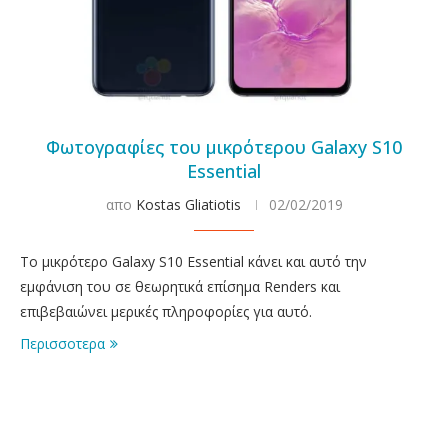
Φωτογραφίες του μικρότερου Galaxy S10
Essential
απο
Kostas Gliatiotis
02/02/2019
Το μικρότερο Galaxy S10 Essential κάνει και αυτό την
εμφάνιση του σε θεωρητικά επίσημα Renders και
επιβεβαιώνει μερικές πληροφορίες για αυτό.
Περισσοτερα