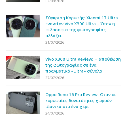
02/08/2026
Σύγκριση Κορυφής: Xiaomi 17 Ultra
εναντίον Vivo X300 Ultra – Όταν η
φιλοσοφία της φωτογραφίας
αλλάζει
31/07/2026
Vivo X300 Ultra Review: Η αποθέωση
της φωτογραφίας σε ένα
πραγματικό «Ultra» σύνολο
27/07/2026
Oppo Reno 16 Pro Review: Όταν οι
κορυφαίες δυνατότητες χωρούν
ιδανικά στο ένα χέρι
24/07/2026