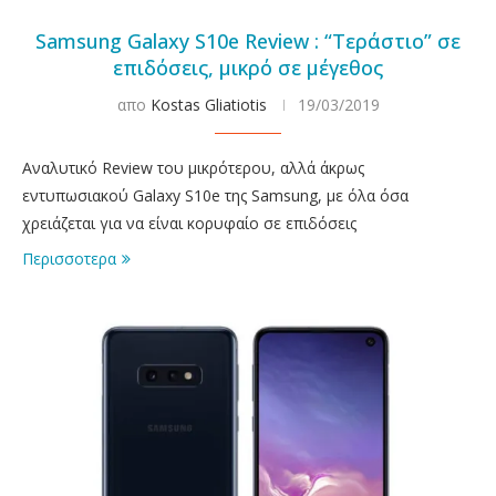
Samsung Galaxy S10e Review : “Τεράστιο” σε
επιδόσεις, μικρό σε μέγεθος
απο
Kostas Gliatiotis
19/03/2019
Αναλυτικό Review του μικρότερου, αλλά άκρως
εντυπωσιακού Galaxy S10e της Samsung, με όλα όσα
χρειάζεται για να είναι κορυφαίο σε επιδόσεις
Περισσοτερα