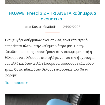
HUAWEI Freeclip 2 – Τα ΑΝΕΤΑ καθημερινά
ακουστικά !
απο
Kostas Gliatiotis
24/02/2026
Ένα ζευγάρι ασύρματων ακουστικών, είναι κάτι σχεδόν
απαραίτητο πλέον στην καθημερινότητα μας. Για την
ελευθερία που μας προσφέρουν όταν ακούμε μουσική ή
θέλουμε να μιλήσουμε στο τηλέφωνο, για την ψυχαγωγία
μας αλλά και όταν απλά θέλουμε να ακούσουμε κάτι μόνο
εμείς. Όμως ειδικά όταν θέλουμε ακουστικά που θα τα
φοράμε …
Περισσοτερα