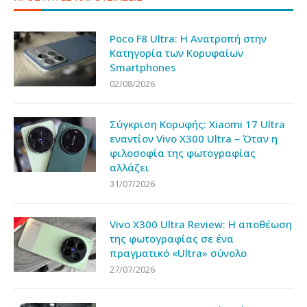
Poco F8 Ultra: Η Ανατροπή στην
Κατηγορία των Κορυφαίων
Smartphones
02/08/2026
Σύγκριση Κορυφής: Xiaomi 17 Ultra
εναντίον Vivo X300 Ultra – Όταν η
φιλοσοφία της φωτογραφίας
αλλάζει
31/07/2026
Vivo X300 Ultra Review: Η αποθέωση
της φωτογραφίας σε ένα
πραγματικό «Ultra» σύνολο
27/07/2026