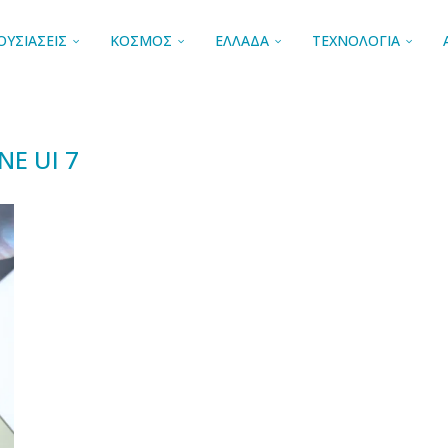
ΟΥΣΙΑΣΕΙΣ
ΚΟΣΜΟΣ
ΕΛΛΑΔΑ
ΤΕΧΝΟΛΟΓΙΑ
NE UI 7