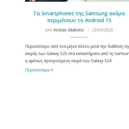
Τα Smartphones της Samsung ακόμα
περιμένουν το Android 15
απο
Kostas Gliatiotis
23/03/2025
Περισσότερο από ένα μήνα πλέον μετά την διάθεση τη
σειράς των Galaxy S25 στα καταστήματα από τη Samsun
η αμέσως προηγούμενη σειρά των Galaxy S24
Περισσοτερα