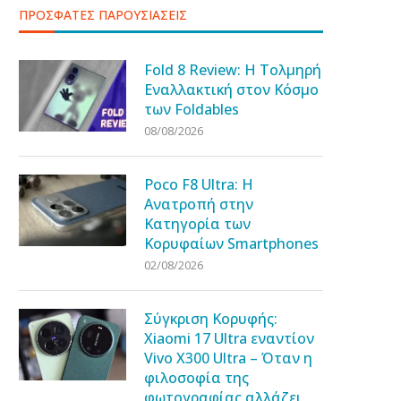
ΠΡΟΣΦΑΤΕΣ ΠΑΡΟΥΣΙΑΣΕΙΣ
Fold 8 Review: Η Τολμηρή
Εναλλακτική στον Κόσμο
των Foldables
08/08/2026
Poco F8 Ultra: Η
Ανατροπή στην
Κατηγορία των
Κορυφαίων Smartphones
02/08/2026
Σύγκριση Κορυφής:
Xiaomi 17 Ultra εναντίον
Vivo X300 Ultra – Όταν η
φιλοσοφία της
φωτογραφίας αλλάζει