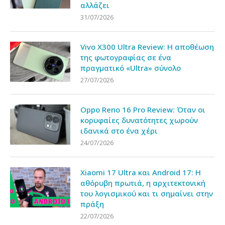
αλλάζει
31/07/2026
Vivo X300 Ultra Review: Η αποθέωση
της φωτογραφίας σε ένα
πραγματικό «Ultra» σύνολο
27/07/2026
Oppo Reno 16 Pro Review: Όταν οι
κορυφαίες δυνατότητες χωρούν
ιδανικά στο ένα χέρι
24/07/2026
Xiaomi 17 Ultra και Android 17: Η
αθόρυβη πρωτιά, η αρχιτεκτονική
του λογισμικού και τι σημαίνει στην
πράξη
22/07/2026