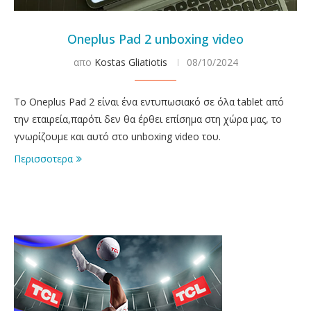
Oneplus Pad 2 unboxing video
απο
Kostas Gliatiotis
08/10/2024
To Oneplus Pad 2 είναι ένα εντυπωσιακό σε όλα tablet από
την εταιρεία,παρότι δεν θα έρθει επίσημα στη χώρα μας, το
γνωρίζουμε και αυτό στο unboxing video του.
Περισσοτερα