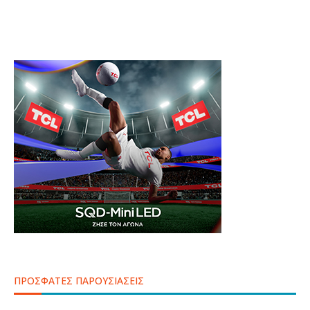
ΠΡΟΣΦΑΤΕΣ ΠΑΡΟΥΣΙΑΣΕΙΣ