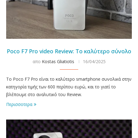
Poco F7 Pro video Review: Το καλύτερο σύνολο
απο
Kostas Gliatiotis
16/04/2025
To Poco F7 Pro είναι το καλύτερο smartphone συνολικά στην
κατηγορία τιμής των 600 περίπου ευρώ, και το γιατί το
βλέπουμε στο αναλυτικό του Review.
Περισσοτερα