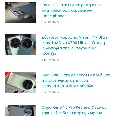
Poco F8 Ultra: Η Ανατροπή στην
Κατηγορία των Κορυφαίων
Smartphones
02/08/2026
Σύγκριση Κορυφής: Xiaomi 17 Ultra
εναντίον Vivo X300 Ultra – Όταν η
φιλοσοφία της φωτογραφίας
αλλάζει
31/07/2026
Vivo X300 Ultra Review: Η αποθέωση
της φωτογραφίας σε ένα
πραγματικό «Ultra» σύνολο
27/07/2026
Oppo Reno 16 Pro Review: Όταν οι
κορυφαίες δυνατότητες χωρούν