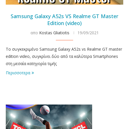
Samsung Galaxy A52s VS Realme GT Master
Edition (video)
απο
Kostas Gliatiotis
19/09/2021
Το συγκεκριμένο Samsung Galaxy A52s vs Realme GT master
edition video, συγκρίνει δύο από τα καλύτερα Smartphones
στη μεσαία κατηγορία τιμής
Περισσοτερα