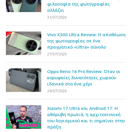
φιλοσοφία της φωτογραφίας
αλλάζει
31/07/2026
Vivo X300 Ultra Review: Η αποθέωση
της φωτογραφίας σε ένα
πραγματικό «Ultra» σύνολο
27/07/2026
Oppo Reno 16 Pro Review: Όταν οι
κορυφαίες δυνατότητες χωρούν
ιδανικά στο ένα χέρι
24/07/2026
Xiaomi 17 Ultra και Android 17: Η
αθόρυβη πρωτιά, η αρχιτεκτονική
του λογισμικού και τι σημαίνει στην
πράξη