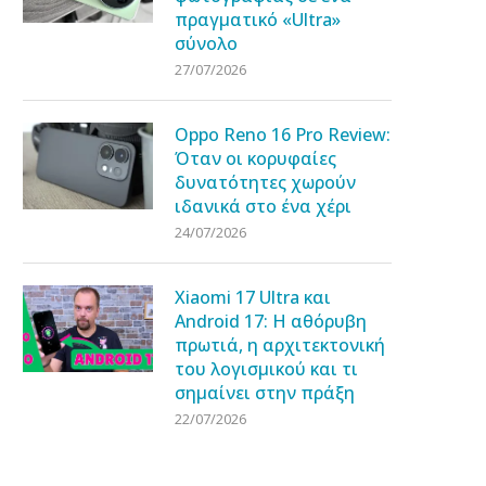
πραγματικό «Ultra»
σύνολο
27/07/2026
Oppo Reno 16 Pro Review:
Όταν οι κορυφαίες
δυνατότητες χωρούν
ιδανικά στο ένα χέρι
24/07/2026
Xiaomi 17 Ultra και
Android 17: Η αθόρυβη
πρωτιά, η αρχιτεκτονική
του λογισμικού και τι
σημαίνει στην πράξη
22/07/2026