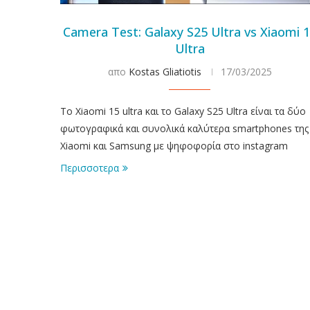
Camera Test: Galaxy S25 Ultra vs Xiaomi 
Ultra
απο
Kostas Gliatiotis
17/03/2025
To Xiaomi 15 ultra και το Galaxy S25 Ultra είναι τα δύο
φωτογραφικά και συνολικά καλύτερα smartphones της
Xiaomi και Samsung με ψηφοφορία στο instagram
Περισσοτερα