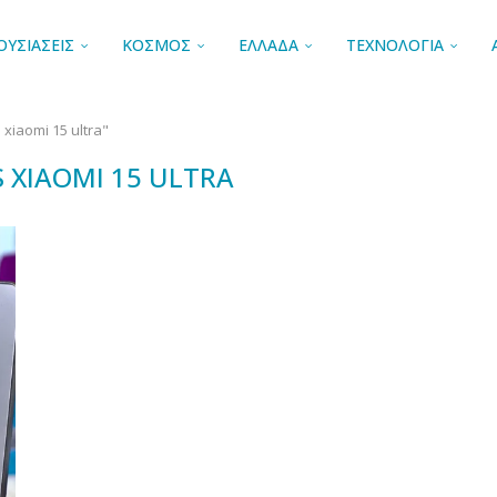
ΟΥΣΙΑΣΕΙΣ
ΚΟΣΜΟΣ
ΕΛΛΑΔΑ
ΤΕΧΝΟΛΟΓΙΑ
 xiaomi 15 ultra"
S XIAOMI 15 ULTRA