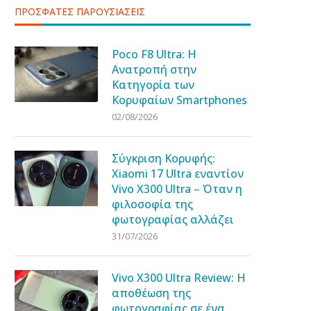
ΠΡΟΣΦΑΤΕΣ ΠΑΡΟΥΣΙΑΣΕΙΣ
Poco F8 Ultra: Η
Ανατροπή στην
Κατηγορία των
Κορυφαίων Smartphones
02/08/2026
Σύγκριση Κορυφής:
Xiaomi 17 Ultra εναντίον
Vivo X300 Ultra – Όταν η
φιλοσοφία της
φωτογραφίας αλλάζει
31/07/2026
Vivo X300 Ultra Review: Η
αποθέωση της
φωτογραφίας σε ένα