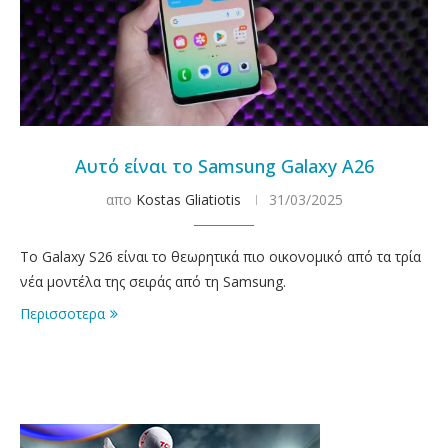
Αυτό είναι το Samsung Galaxy A26
απο
Kostas Gliatiotis
31/03/2025
To Galaxy S26 είναι το θεωρητικά πιο οικονομικό από τα τρία
νέα μοντέλα της σειράς από τη Samsung.
Περισσοτερα