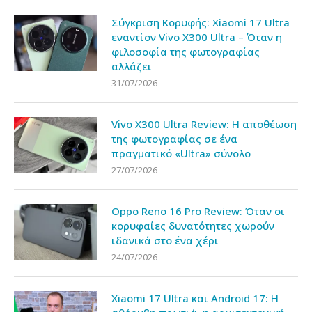
Σύγκριση Κορυφής: Xiaomi 17 Ultra
εναντίον Vivo X300 Ultra – Όταν η
φιλοσοφία της φωτογραφίας
αλλάζει
31/07/2026
Vivo X300 Ultra Review: Η αποθέωση
της φωτογραφίας σε ένα
πραγματικό «Ultra» σύνολο
27/07/2026
Oppo Reno 16 Pro Review: Όταν οι
κορυφαίες δυνατότητες χωρούν
ιδανικά στο ένα χέρι
24/07/2026
Xiaomi 17 Ultra και Android 17: Η