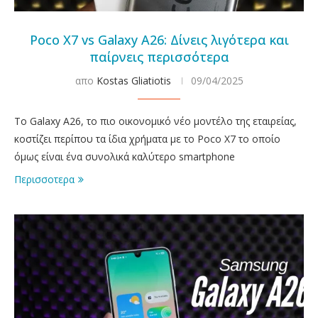
Poco X7 vs Galaxy A26: Δίνεις λιγότερα και
παίρνεις περισσότερα
απο
Kostas Gliatiotis
09/04/2025
To Galaxy A26, το πιο οικονομικό νέο μοντέλο της εταιρείας,
κοστίζει περίπου τα ίδια χρήματα με το Poco X7 το οποίο
όμως είναι ένα συνολικά καλύτερο smartphone
Περισσοτερα