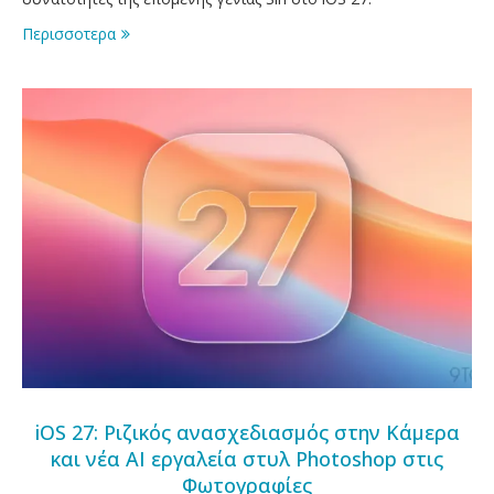
Περισσοτερα
iOS 27: Ριζικός ανασχεδιασμός στην Κάμερα
και νέα AI εργαλεία στυλ Photoshop στις
Φωτογραφίες