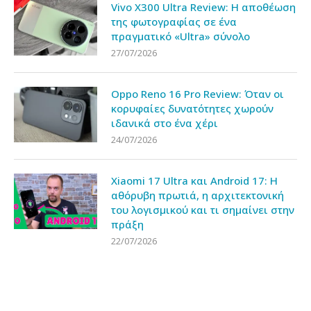
Vivo X300 Ultra Review: Η αποθέωση
της φωτογραφίας σε ένα
πραγματικό «Ultra» σύνολο
27/07/2026
Oppo Reno 16 Pro Review: Όταν οι
κορυφαίες δυνατότητες χωρούν
ιδανικά στο ένα χέρι
24/07/2026
Xiaomi 17 Ultra και Android 17: Η
αθόρυβη πρωτιά, η αρχιτεκτονική
του λογισμικού και τι σημαίνει στην
πράξη
22/07/2026