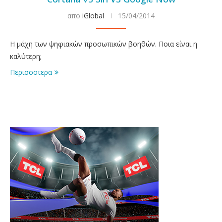
απο
iGlobal
15/04/2014
Η μάχη των ψηφιακών προσωπικών βοηθών. Ποια είναι η
καλύτερη;
Περισσοτερα