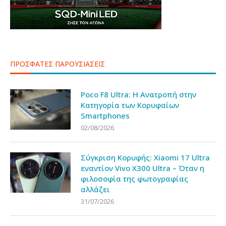
ΠΡΟΣΦΑΤΕΣ ΠΑΡΟΥΣΙΑΣΕΙΣ
Poco F8 Ultra: Η Ανατροπή στην
Κατηγορία των Κορυφαίων
Smartphones
02/08/2026
Σύγκριση Κορυφής: Xiaomi 17 Ultra
εναντίον Vivo X300 Ultra – Όταν η
φιλοσοφία της φωτογραφίας
αλλάζει
31/07/2026