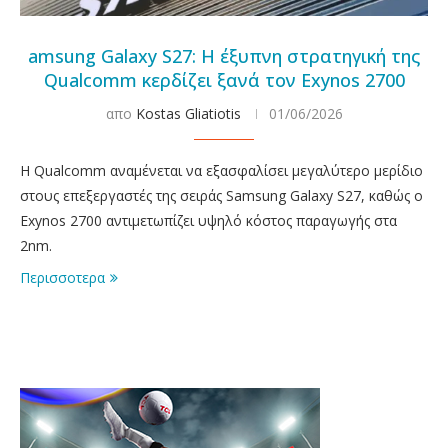
amsung Galaxy S27: Η έξυπνη στρατηγική της
Qualcomm κερδίζει ξανά τον Exynos 2700
απο
Kostas Gliatiotis
01/06/2026
Η Qualcomm αναμένεται να εξασφαλίσει μεγαλύτερο μερίδιο
στους επεξεργαστές της σειράς Samsung Galaxy S27, καθώς ο
Exynos 2700 αντιμετωπίζει υψηλό κόστος παραγωγής στα
2nm.
Περισσοτερα