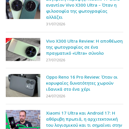
εναντίον Vivo X300 Ultra – Όταν η
φιλοσοφία της φωτογραφίας
αλλάζει
31/07/2026
Vivo X300 Ultra Review: Η αποθέωση
της φωτογραφίας σε ένα
πραγματικό «Ultra» σύνολο
27/07/2026
Oppo Reno 16 Pro Review: Όταν οι
κορυφαίες δυνατότητες χωρούν
ιδανικά στο ένα χέρι
24/07/2026
Xiaomi 17 Ultra και Android 17: Η
αθόρυβη πρωτιά, η αρχιτεκτονική
του λογισμικού και τι σημαίνει στην