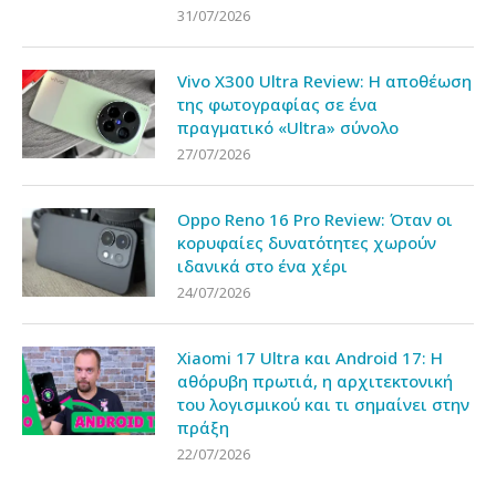
31/07/2026
Vivo X300 Ultra Review: Η αποθέωση
της φωτογραφίας σε ένα
πραγματικό «Ultra» σύνολο
27/07/2026
Oppo Reno 16 Pro Review: Όταν οι
κορυφαίες δυνατότητες χωρούν
ιδανικά στο ένα χέρι
24/07/2026
Xiaomi 17 Ultra και Android 17: Η
αθόρυβη πρωτιά, η αρχιτεκτονική
του λογισμικού και τι σημαίνει στην
πράξη
22/07/2026