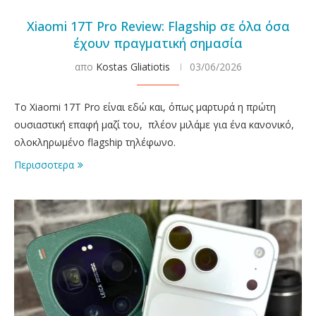
Xiaomi 17T Pro Review: Flagship σε όλα όσα
έχουν πραγματική σημασία
απο
Kostas Gliatiotis
03/06/2026
Το Xiaomi 17T Pro είναι εδώ και, όπως μαρτυρά η πρώτη
ουσιαστική επαφή μαζί του, πλέον μιλάμε για ένα κανονικό,
ολοκληρωμένο flagship τηλέφωνο.
Περισσοτερα