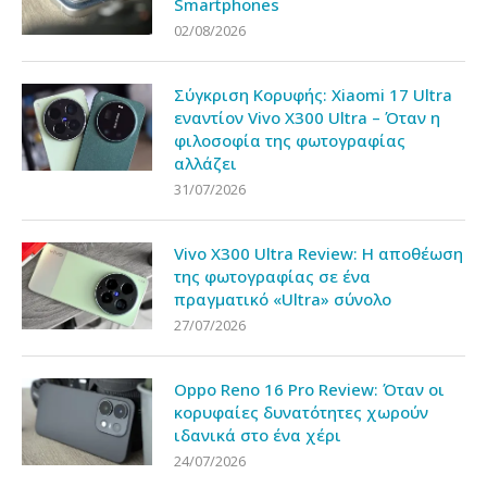
Smartphones
02/08/2026
Σύγκριση Κορυφής: Xiaomi 17 Ultra
εναντίον Vivo X300 Ultra – Όταν η
φιλοσοφία της φωτογραφίας
αλλάζει
31/07/2026
Vivo X300 Ultra Review: Η αποθέωση
της φωτογραφίας σε ένα
πραγματικό «Ultra» σύνολο
27/07/2026
Oppo Reno 16 Pro Review: Όταν οι
κορυφαίες δυνατότητες χωρούν
ιδανικά στο ένα χέρι
24/07/2026