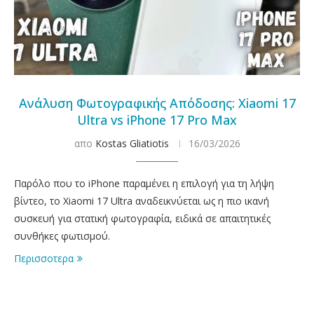
Ανάλυση Φωτογραφικής Απόδοσης: Xiaomi 17
Ultra vs iPhone 17 Pro Max
απο
Kostas Gliatiotis
16/03/2026
Παρόλο που το iPhone παραμένει η επιλογή για τη λήψη
βίντεο, το Xiaomi 17 Ultra αναδεικνύεται ως η πιο ικανή
συσκευή για στατική φωτογραφία, ειδικά σε απαιτητικές
συνθήκες φωτισμού.
Περισσοτερα