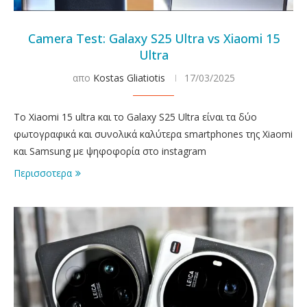
Camera Test: Galaxy S25 Ultra vs Xiaomi 15
Ultra
απο
Kostas Gliatiotis
17/03/2025
To Xiaomi 15 ultra και το Galaxy S25 Ultra είναι τα δύο
φωτογραφικά και συνολικά καλύτερα smartphones της Xiaomi
και Samsung με ψηφοφορία στο instagram
Περισσοτερα