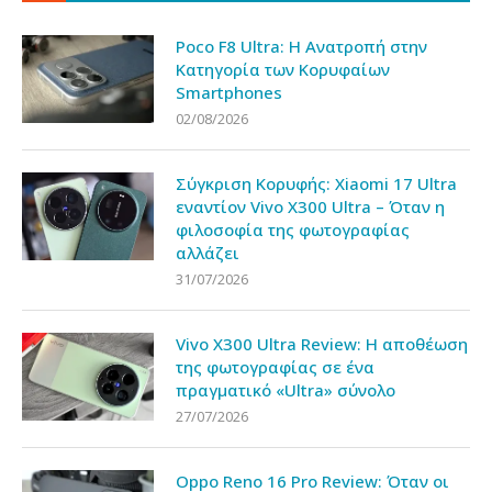
Poco F8 Ultra: Η Ανατροπή στην
Κατηγορία των Κορυφαίων
Smartphones
02/08/2026
Σύγκριση Κορυφής: Xiaomi 17 Ultra
εναντίον Vivo X300 Ultra – Όταν η
φιλοσοφία της φωτογραφίας
αλλάζει
31/07/2026
Vivo X300 Ultra Review: Η αποθέωση
της φωτογραφίας σε ένα
πραγματικό «Ultra» σύνολο
27/07/2026
Oppo Reno 16 Pro Review: Όταν οι