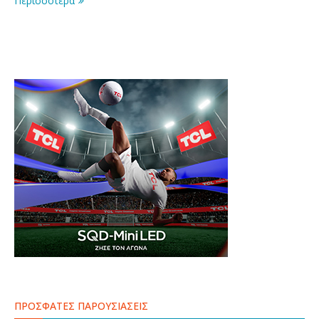
Περισσοτερα
ΠΡΟΣΦΑΤΕΣ ΠΑΡΟΥΣΙΑΣΕΙΣ