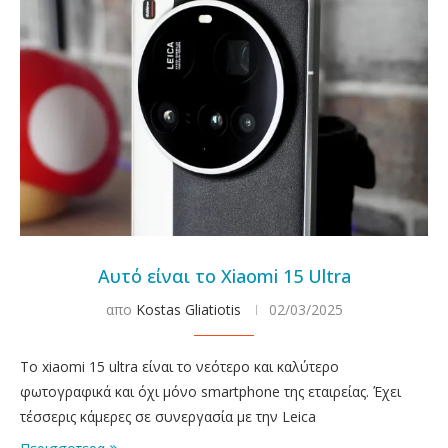
Αυτό είναι το Xiaomi 15 Ultra
απο
Kostas Gliatiotis
02/03/2025
To xiaomi 15 ultra είναι το νεότερο και καλύτερο
φωτογραφικά και όχι μόνο smartphone της εταιρείας. Έχει
τέσσερις κάμερες σε συνεργασία με την Leica