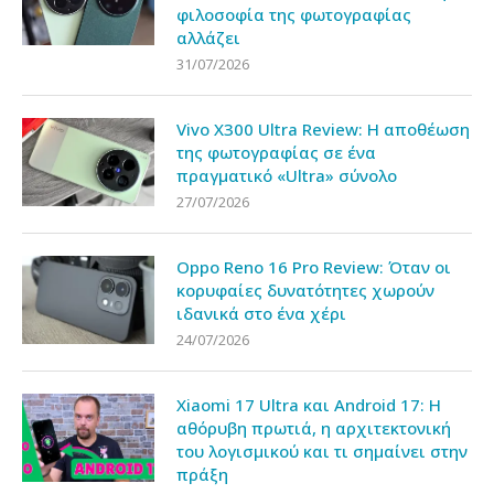
φιλοσοφία της φωτογραφίας
αλλάζει
31/07/2026
Vivo X300 Ultra Review: Η αποθέωση
της φωτογραφίας σε ένα
πραγματικό «Ultra» σύνολο
27/07/2026
Oppo Reno 16 Pro Review: Όταν οι
κορυφαίες δυνατότητες χωρούν
ιδανικά στο ένα χέρι
24/07/2026
Xiaomi 17 Ultra και Android 17: Η
αθόρυβη πρωτιά, η αρχιτεκτονική
του λογισμικού και τι σημαίνει στην
πράξη