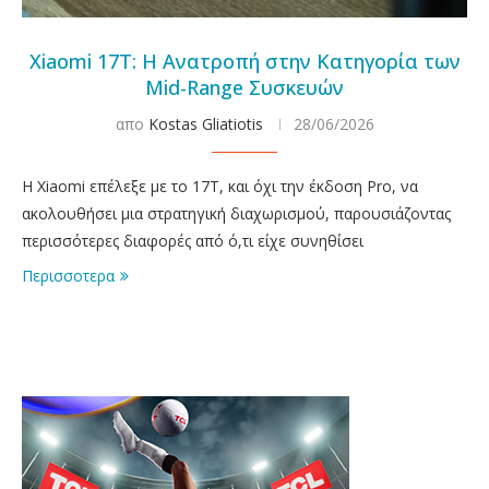
Xiaomi 17T: Η Ανατροπή στην Κατηγορία των
Mid-Range Συσκευών
απο
Kostas Gliatiotis
28/06/2026
Η Xiaomi επέλεξε με το 17Τ, και όχι την έκδοση Pro, να
ακολουθήσει μια στρατηγική διαχωρισμού, παρουσιάζοντας
περισσότερες διαφορές από ό,τι είχε συνηθίσει
Περισσοτερα