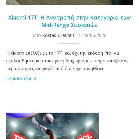
Xiaomi 17T: Η Ανατροπή στην Κατηγορία των
Mid-Range Συσκευών
απο
Kostas Gliatiotis
28/06/2026
Η Xiaomi επέλεξε με το 17Τ, και όχι την έκδοση Pro, να
ακολουθήσει μια στρατηγική διαχωρισμού, παρουσιάζοντας
περισσότερες διαφορές από ό,τι είχε συνηθίσει
Περισσοτερα