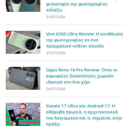
φιλοσοφία της φωτογραφίας
αλλάζει
31/07/2026
Vivo X300 Ultra Review: Η αποθέωση
της φωτογραφίας σε ένα
πραγματικό «Ultra» σύνολο
27/07/2026
Oppo Reno 16 Pro Review: Όταν οι
κορυφαίες δυνατότητες χωρούν
ιδανικά στο ένα χέρι
24/07/2026
Xiaomi 17 Ultra και Android 17: Η
αθόρυβη πρωτιά, η αρχιτεκτονική
του λογισμικού και τι σημαίνει στην
πράξη