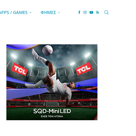
APPS / GAMES
ΦΗΜΕΣ