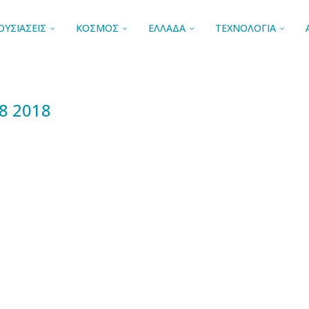
ΟΥΣΙΑΣΕΙΣ
ΚΟΣΜΟΣ
ΕΛΛΑΔΑ
ΤΕΧΝΟΛΟΓΙΑ
8 2018