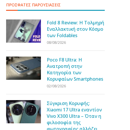
ΠΡΟΣΦΑΤΕΣ ΠΑΡΟΥΣΙΑΣΕΙΣ
Fold 8 Review: Η Τολμηρή
Εναλλακτική στον Κόσμο
των Foldables
08/08/2026
Poco F8 Ultra: Η
Ανατροπή στην
Κατηγορία των
Κορυφαίων Smartphones
02/08/2026
Σύγκριση Κορυφής:
Xiaomi 17 Ultra εναντίον
Vivo X300 Ultra – Όταν η
φιλοσοφία της
φωτογραφίας αλλάζει