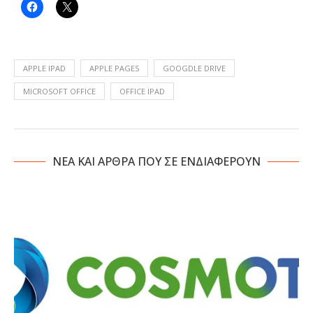
APPLE IPAD
APPLE PAGES
GOOGDLE DRIVE
MICROSOFT OFFICE
OFFICE IPAD
NΕΑ ΚΑΙ ΑΡΘΡΑ ΠΟΥ ΣΕ ΕΝΔΙΑΦΕΡΟΥΝ