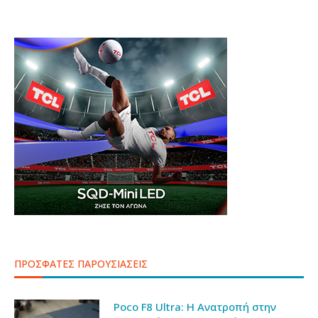
ΠΡΟΣΦΑΤΕΣ ΠΑΡΟΥΣΙΑΣΕΙΣ
Poco F8 Ultra: Η Ανατροπή στην