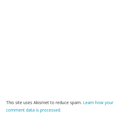
This site uses Akismet to reduce spam.
Learn how your
comment data is processed.