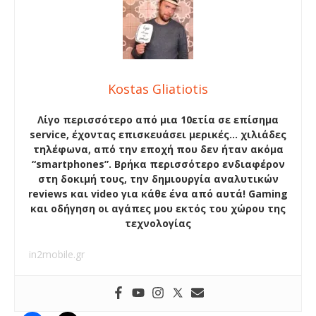
Kostas Gliatiotis
Λίγο περισσότερο από μια 10ετία σε επίσημα
service, έχοντας επισκευάσει μερικές… χιλιάδες
τηλέφωνα, από την εποχή που δεν ήταν ακόμα
“smartphones”. Βρήκα περισσότερο ενδιαφέρον
στη δοκιμή τους, την δημιουργία αναλυτικών
reviews και video για κάθε ένα από αυτά! Gaming
και οδήγηση οι αγάπες μου εκτός του χώρου της
τεχνολογίας
in2mobile.gr