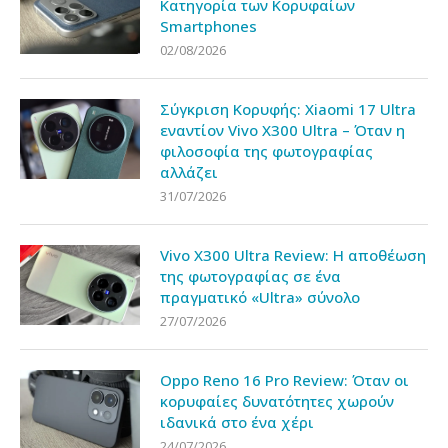
Κατηγορία των Κορυφαίων
Smartphones
02/08/2026
Σύγκριση Κορυφής: Xiaomi 17 Ultra
εναντίον Vivo X300 Ultra – Όταν η
φιλοσοφία της φωτογραφίας
αλλάζει
31/07/2026
Vivo X300 Ultra Review: Η αποθέωση
της φωτογραφίας σε ένα
πραγματικό «Ultra» σύνολο
27/07/2026
Oppo Reno 16 Pro Review: Όταν οι
κορυφαίες δυνατότητες χωρούν
ιδανικά στο ένα χέρι
24/07/2026