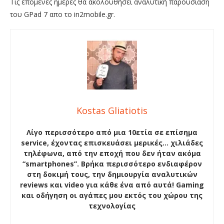
Τις επόμενες ημέρες θα ακολουθήσει αναλυτική παρουσίαση
του GPad 7 απο το in2mobile.gr.
Kostas Gliatiotis
Λίγο περισσότερο από μια 10ετία σε επίσημα
service, έχοντας επισκευάσει μερικές… χιλιάδες
τηλέφωνα, από την εποχή που δεν ήταν ακόμα
“smartphones”. Βρήκα περισσότερο ενδιαφέρον
στη δοκιμή τους, την δημιουργία αναλυτικών
reviews και video για κάθε ένα από αυτά! Gaming
και οδήγηση οι αγάπες μου εκτός του χώρου της
τεχνολογίας