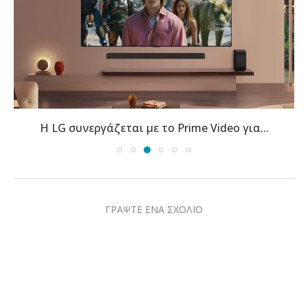
Η LG συνεργάζεται με το Prime Video για...
ΓΡΑΨΤΕ ΕΝΑ ΣΧΟΛΙΟ