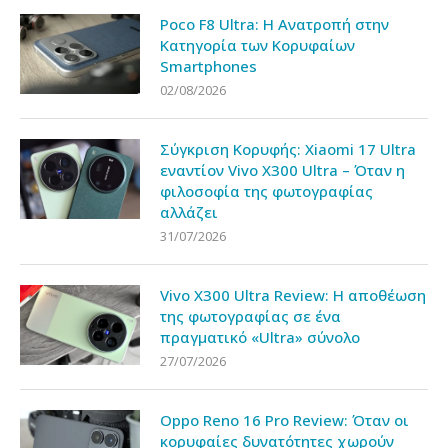
Poco F8 Ultra: Η Ανατροπή στην
Κατηγορία των Κορυφαίων
Smartphones
02/08/2026
Σύγκριση Κορυφής: Xiaomi 17 Ultra
εναντίον Vivo X300 Ultra – Όταν η
φιλοσοφία της φωτογραφίας
αλλάζει
31/07/2026
Vivo X300 Ultra Review: Η αποθέωση
της φωτογραφίας σε ένα
πραγματικό «Ultra» σύνολο
27/07/2026
Oppo Reno 16 Pro Review: Όταν οι
κορυφαίες δυνατότητες χωρούν