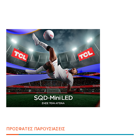
ΠΡΟΣΦΑΤΕΣ ΠΑΡΟΥΣΙΑΣΕΙΣ