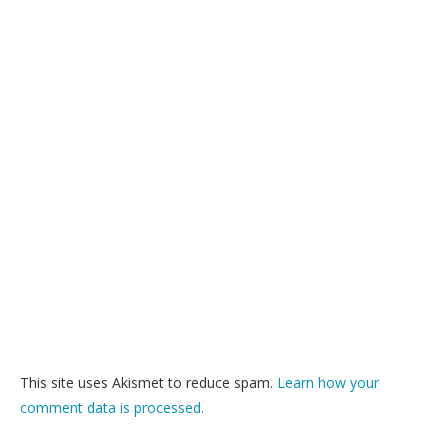
This site uses Akismet to reduce spam.
Learn how your
comment data is processed.