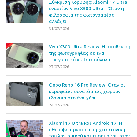
Σύγκριση Κορυφής: Xiaomi 17 Ultra
εναντίον Vivo X300 Ultra – Όταν η
φιλοσοφία της φωτογραφίας
αλλάζει
31/07/2026
Vivo X300 Ultra Review: Η αποθέωση
της φωτογραφίας σε ένα
πραγματικό «Ultra» σύνολο
27/07/2026
Oppo Reno 16 Pro Review: Όταν οι
κορυφαίες δυνατότητες χωρούν
ιδανικά στο ένα χέρι
24/07/2026
Xiaomi 17 Ultra και Android 17: Η
αθόρυβη πρωτιά, η αρχιτεκτονική
του λογισμικού και τι σημαίνει στην