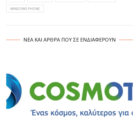
WINDOWS PHONE
NΕΑ ΚΑΙ ΑΡΘΡΑ ΠΟΥ ΣΕ ΕΝΔΙΑΦΕΡΟΥΝ