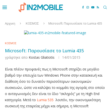
Αρχικη
ΚΟΣΜΟΣ
Microsoft: Παρουσίασε το Lumia 435
ΚΟΣΜΟΣ
Microsoft: Παρουσίασε το Lumia 435
γράφτηκε απο
Kostas Gliatiotis
14/01/2015
Είναι πλέον προφανές πως η Microsoft στηρίζει σε μεγάλο
βαθμό την επιτυχία των Windows Phone στην κατασκευή και
διάθεση όσο το δυνατόν περισσότερων οικονομικών
συσκευών, ώστε να καλύψει το κομμάτι της αγοράς στο οποίο
ο ανταγωνισμός δεν είναι το ίδιο “σκληρός” με τη High End
κατηγορία. Μετά το
Lumia 535
λοιπόν, την οικονομικότερη
συσκευή της εταιρείας μέχρι και σήμερα, η Microsoft