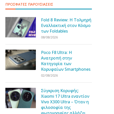
ΠΡΟΣΦΑΤΕΣ ΠΑΡΟΥΣΙΑΣΕΙΣ
Fold 8 Review: Η Τολμηρή
Εναλλακτική στον Κόσμο
των Foldables
08/08/2026
Poco F8 Ultra: Η
Ανατροπή στην
Κατηγορία των
Κορυφαίων Smartphones
02/08/2026
Σύγκριση Κορυφής:
Xiaomi 17 Ultra εναντίον
Vivo X300 Ultra – Όταν η
φιλοσοφία της
φωτογραφίας αλλάζει