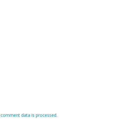
 comment data is processed.