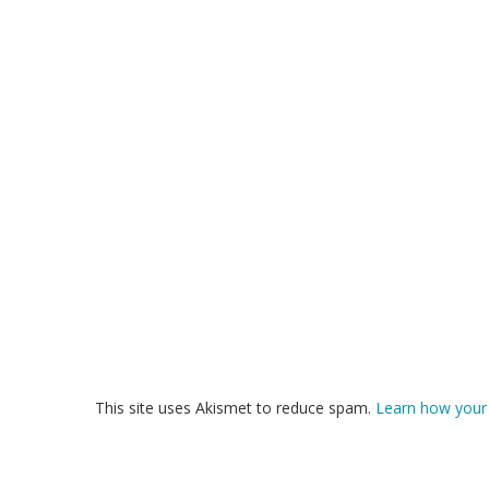
This site uses Akismet to reduce spam.
Learn how your