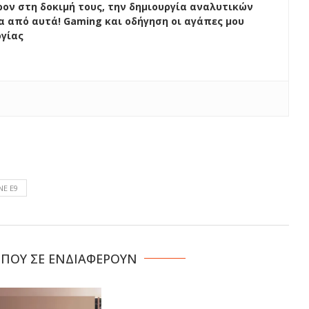
ον στη δοκιμή τους, την δημιουργία αναλυτικών
ένα από αυτά! Gaming και οδήγηση οι αγάπες μου
ογίας
NE E9
 ΠΟΥ ΣΕ ΕΝΔΙΑΦΕΡΟΥΝ