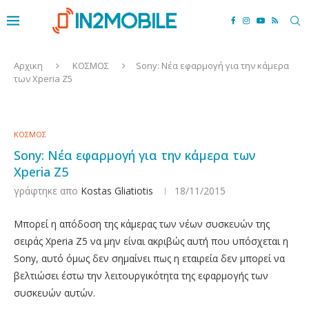
Αρχικη
ΚΟΣΜΟΣ
Sony: Νέα εφαρμογή για την κάμερα
των Xperia Z5
ΚΟΣΜΟΣ
Sony: Νέα εφαρμογή για την κάμερα των
Xperia Z5
γράφτηκε απο
Kostas Gliatiotis
18/11/2015
Μπορεί η απόδοση της κάμερας των νέων συσκευών της
σειράς Xperia Z5 να μην είναι ακριβώς αυτή που υπόσχεται η
Sony, αυτό όμως δεν σημαίνει πως η εταιρεία δεν μπορεί να
βελτιώσει έστω την λειτουργικότητα της εφαρμογής των
συσκευών αυτών.