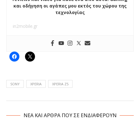
και οδήγηση οι αγάπες μου εκτός του χώρου της
τεχνολογίας
in2mobile.gr
SONY
XPERIA
XPERIA Z5
NΕΑ ΚΑΙ ΑΡΘΡΑ ΠΟΥ ΣΕ ΕΝΔΙΑΦΕΡΟΥΝ