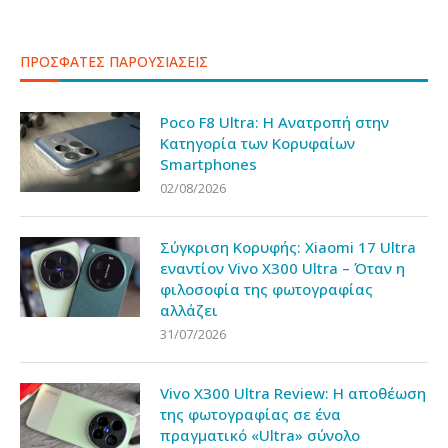
ΠΡΟΣΦΑΤΕΣ ΠΑΡΟΥΣΙΑΣΕΙΣ
Poco F8 Ultra: Η Ανατροπή στην
Κατηγορία των Κορυφαίων
Smartphones
02/08/2026
Σύγκριση Κορυφής: Xiaomi 17 Ultra
εναντίον Vivo X300 Ultra – Όταν η
φιλοσοφία της φωτογραφίας
αλλάζει
31/07/2026
Vivo X300 Ultra Review: Η αποθέωση
της φωτογραφίας σε ένα
πραγματικό «Ultra» σύνολο