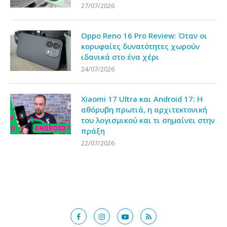
27/07/2026
Oppo Reno 16 Pro Review: Όταν οι
κορυφαίες δυνατότητες χωρούν
ιδανικά στο ένα χέρι
24/07/2026
Xiaomi 17 Ultra και Android 17: Η
αθόρυβη πρωτιά, η αρχιτεκτονική
του λογισμικού και τι σημαίνει στην
πράξη
22/07/2026