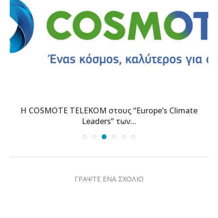
Η COSMOTE TELEKOM στους “Europe’s Climate
Leaders” των...
ΓΡΑΨΤΕ ΕΝΑ ΣΧΟΛΙΟ