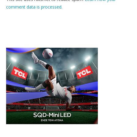
comment data is processed.