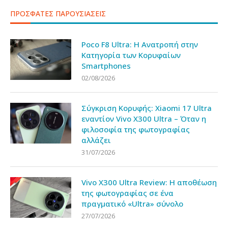
ΠΡΟΣΦΑΤΕΣ ΠΑΡΟΥΣΙΑΣΕΙΣ
Poco F8 Ultra: Η Ανατροπή στην
Κατηγορία των Κορυφαίων
Smartphones
02/08/2026
Σύγκριση Κορυφής: Xiaomi 17 Ultra
εναντίον Vivo X300 Ultra – Όταν η
φιλοσοφία της φωτογραφίας
αλλάζει
31/07/2026
Vivo X300 Ultra Review: Η αποθέωση
της φωτογραφίας σε ένα
πραγματικό «Ultra» σύνολο
27/07/2026