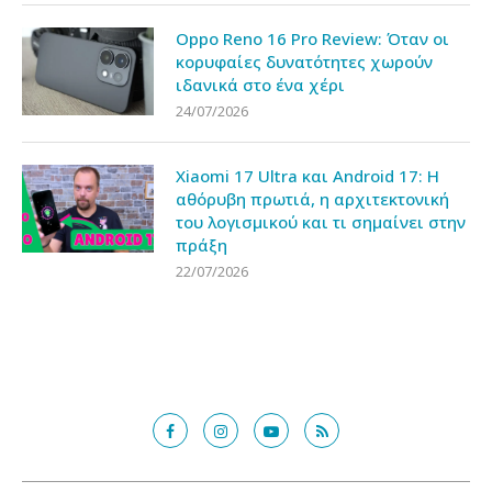
Oppo Reno 16 Pro Review: Όταν οι
κορυφαίες δυνατότητες χωρούν
ιδανικά στο ένα χέρι
24/07/2026
Xiaomi 17 Ultra και Android 17: Η
αθόρυβη πρωτιά, η αρχιτεκτονική
του λογισμικού και τι σημαίνει στην
πράξη
22/07/2026