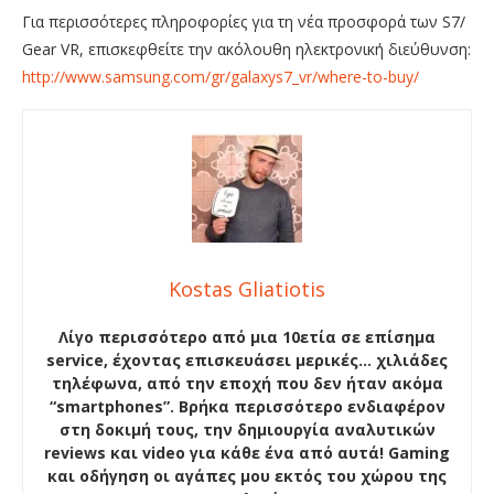
Για περισσότερες πληροφορίες για τη νέα προσφορά των S7/
Gear VR, επισκεφθείτε την ακόλουθη ηλεκτρονική διεύθυνση:
http://www.samsung.com/gr/galaxys7_vr/where-to-buy/
Kostas Gliatiotis
Λίγο περισσότερο από μια 10ετία σε επίσημα
service, έχοντας επισκευάσει μερικές… χιλιάδες
τηλέφωνα, από την εποχή που δεν ήταν ακόμα
“smartphones”. Βρήκα περισσότερο ενδιαφέρον
στη δοκιμή τους, την δημιουργία αναλυτικών
reviews και video για κάθε ένα από αυτά! Gaming
και οδήγηση οι αγάπες μου εκτός του χώρου της