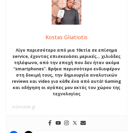
Kostas Gliatiotis
Λίγο περισσότερο από μια 10ετία σε επίσημα
service, έχοντας επισκευάσει μερικές… χιλιάδες
τηλέφωνα, από την εποχή που δεν ήταν ακόμα
“smartphones”. Βρήκα περισσότερο ενδιαφέρον
στη δοκιμή τους, την δημιουργία αναλυτικών
reviews και video για κάθε ένα από αυτά! Gaming
και οδήγηση οι αγάπες μου εκτός του χώρου της
τεχνολογίας
in2mobile.gr