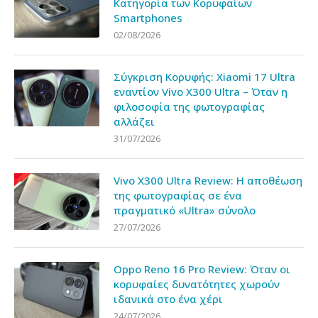
Κατηγορία των Κορυφαίων
Smartphones
02/08/2026
Σύγκριση Κορυφής: Xiaomi 17 Ultra
εναντίον Vivo X300 Ultra – Όταν η
φιλοσοφία της φωτογραφίας
αλλάζει
31/07/2026
Vivo X300 Ultra Review: Η αποθέωση
της φωτογραφίας σε ένα
πραγματικό «Ultra» σύνολο
27/07/2026
Oppo Reno 16 Pro Review: Όταν οι
κορυφαίες δυνατότητες χωρούν
ιδανικά στο ένα χέρι
24/07/2026