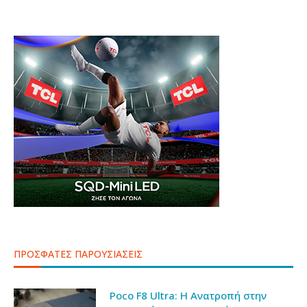
ΠΡΟΣΦΑΤΕΣ ΠΑΡΟΥΣΙΑΣΕΙΣ
Poco F8 Ultra: Η Ανατροπή στην