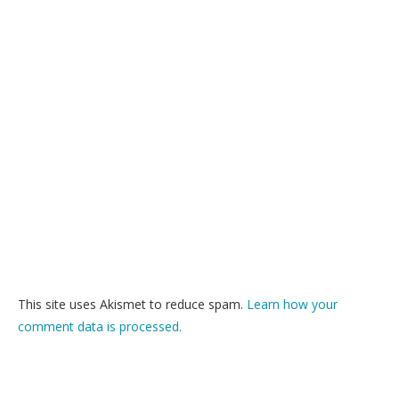
This site uses Akismet to reduce spam.
Learn how your
comment data is processed.