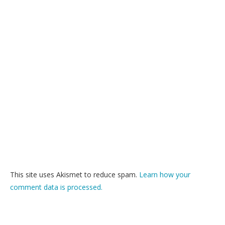
This site uses Akismet to reduce spam.
Learn how your
comment data is processed.