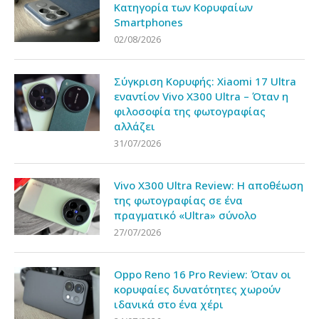
Κατηγορία των Κορυφαίων
Smartphones
02/08/2026
Σύγκριση Κορυφής: Xiaomi 17 Ultra
εναντίον Vivo X300 Ultra – Όταν η
φιλοσοφία της φωτογραφίας
αλλάζει
31/07/2026
Vivo X300 Ultra Review: Η αποθέωση
της φωτογραφίας σε ένα
πραγματικό «Ultra» σύνολο
27/07/2026
Oppo Reno 16 Pro Review: Όταν οι
κορυφαίες δυνατότητες χωρούν
ιδανικά στο ένα χέρι