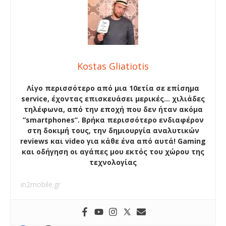
Kostas Gliatiotis
Λίγο περισσότερο από μια 10ετία σε επίσημα
service, έχοντας επισκευάσει μερικές… χιλιάδες
τηλέφωνα, από την εποχή που δεν ήταν ακόμα
“smartphones”. Βρήκα περισσότερο ενδιαφέρον
στη δοκιμή τους, την δημιουργία αναλυτικών
reviews και video για κάθε ένα από αυτά! Gaming
και οδήγηση οι αγάπες μου εκτός του χώρου της
τεχνολογίας
in2mobile.gr