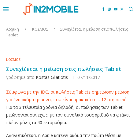
Αρχικη
ΚΟΣΜΟΣ
Συνεχίζεται η μείωση στις πωλήσεις
Tablet
ΚΟΣΜΟΣ
Συνεχίζεται η μείωση στις πωλήσεις Tablet
γράφτηκε απο
Kostas Gliatiotis
07/11/2017
Σύμφωνα με την IDC, οι πωλήσεις Tablets σημείωσαν μείωση
για ένα ακόμα τρίμηνο, που είναι πρακτικά το… 12 στη σειρά.
Για τα 3 τελευταία χρόνια δηλαδή, οι πωλήσεις των Tablet
μειώνονται συνεχώς, με τον συνολικό τους αριθμό να φτάνει
πλέον μόλις τα 40 εκτομμύρια.
Αναλυτικότερα, η Apple κατέχει ακόμα την πρώτη θέση με