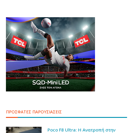
ΠΡΟΣΦΑΤΕΣ ΠΑΡΟΥΣΙΑΣΕΙΣ
Poco F8 Ultra: Η Ανατροπή στην