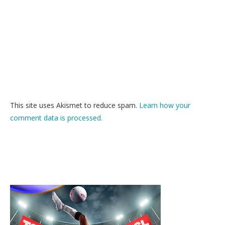
This site uses Akismet to reduce spam.
Learn how your
comment data is processed.