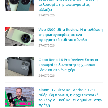
φιλοσοφία της φωτογραφίας
αλλάζει
31/07/2026
Vivo X300 Ultra Review: Η αποθέωση
της φωτογραφίας σε ένα
πραγματικό «Ultra» σύνολο
27/07/2026
Oppo Reno 16 Pro Review: Όταν οι
κορυφαίες δυνατότητες χωρούν
ιδανικά στο ένα χέρι
24/07/2026
Xiaomi 17 Ultra και Android 17: Η
αθόρυβη πρωτιά, η αρχιτεκτονική
του λογισμικού και τι σημαίνει στην
πράξη