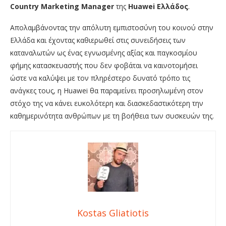
Country
Marketing
Manager
της
Huawei
Ελλάδος
.
Απολαμβάνοντας την απόλυτη εμπιστοσύνη του κοινού στην
Ελλάδα και έχοντας καθιερωθεί στις συνειδήσεις των
καταναλωτών ως ένας εγνωσμένης αξίας και παγκοσμίου
φήμης κατασκευαστής που δεν φοβάται να καινοτομήσει
ώστε να καλύψει με τον πληρέστερο δυνατό τρόπο τις
ανάγκες τους, η Huawei θα παραμείνει προσηλωμένη στον
στόχο της να κάνει ευκολότερη και διασκεδαστικότερη την
καθημερινότητα ανθρώπων με τη βοήθεια των συσκευών της.
Kostas Gliatiotis