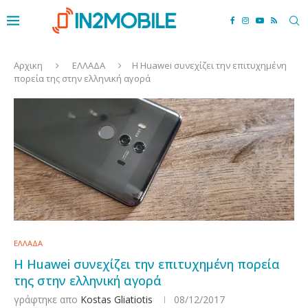
Αρχικη
ΕΛΛΑΔΑ
Η Huawei συνεχίζει την επιτυχημένη
πορεία της στην ελληνική αγορά
ΕΛΛΑΔΑ
Η Huawei συνεχίζει την επιτυχημένη πορεία
της στην ελληνική αγορά
γράφτηκε απο
Kostas Gliatiotis
08/12/2017