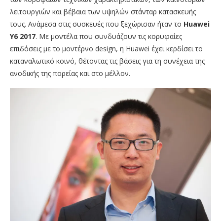
λειτουργιών και βέβαια των υψηλών στάνταρ κατασκευής
τους. Ανάμεσα στις συσκευές που ξεχώρισαν ήταν το
Huawei
Y
6 2017
. Με μοντέλα που συνδυάζουν τις κορυφαίες
επιδόσεις με το μοντέρνο design, η Huawei έχει κερδίσει το
καταναλωτικό κοινό, θέτοντας τις βάσεις για τη συνέχεια της
ανοδικής της πορείας και στο μέλλον.