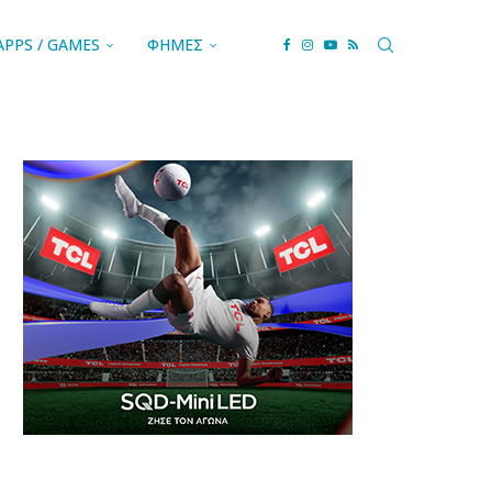
APPS / GAMES
ΦΗΜΕΣ