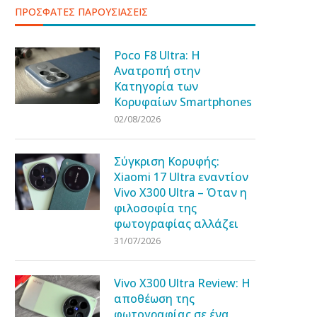
ΠΡΟΣΦΑΤΕΣ ΠΑΡΟΥΣΙΑΣΕΙΣ
Poco F8 Ultra: Η
Ανατροπή στην
Κατηγορία των
Κορυφαίων Smartphones
02/08/2026
Σύγκριση Κορυφής:
Xiaomi 17 Ultra εναντίον
Vivo X300 Ultra – Όταν η
φιλοσοφία της
φωτογραφίας αλλάζει
31/07/2026
Vivo X300 Ultra Review: Η
αποθέωση της
φωτογραφίας σε ένα