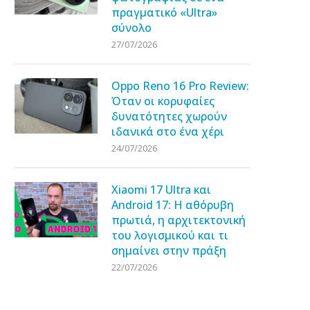
πραγματικό «Ultra»
σύνολο
27/07/2026
Oppo Reno 16 Pro Review:
Όταν οι κορυφαίες
δυνατότητες χωρούν
ιδανικά στο ένα χέρι
24/07/2026
Xiaomi 17 Ultra και
Android 17: Η αθόρυβη
πρωτιά, η αρχιτεκτονική
του λογισμικού και τι
σημαίνει στην πράξη
22/07/2026