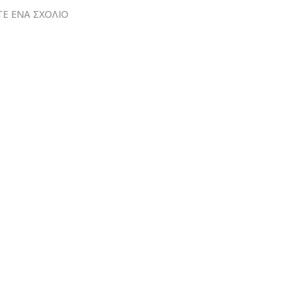
Ε ΕΝΑ ΣΧΟΛΙΟ