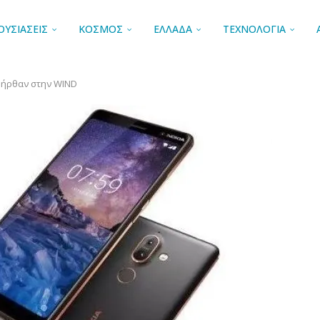
ΟΥΣΙΑΣΕΙΣ
ΚΟΣΜΟΣ
ΕΛΛΑΔΑ
ΤΕΧΝΟΛΟΓΙΑ
us ήρθαν στην WIND