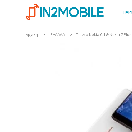
ΠΑΡ
Αρχικη
ΕΛΛΑΔΑ
Τα νέα Nokia 6.1 & Nokia 7 Pl