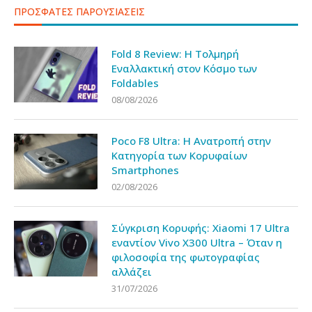
ΠΡΟΣΦΑΤΕΣ ΠΑΡΟΥΣΙΑΣΕΙΣ
Fold 8 Review: Η Τολμηρή
Εναλλακτική στον Κόσμο των
Foldables
08/08/2026
Poco F8 Ultra: Η Ανατροπή στην
Κατηγορία των Κορυφαίων
Smartphones
02/08/2026
Σύγκριση Κορυφής: Xiaomi 17 Ultra
εναντίον Vivo X300 Ultra – Όταν η
φιλοσοφία της φωτογραφίας
αλλάζει
31/07/2026