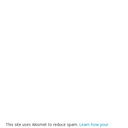
This site uses Akismet to reduce spam.
Learn how your