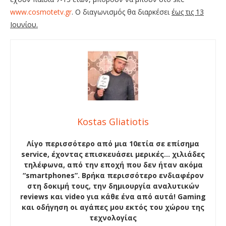
www.cosmotetv.gr
. Ο διαγωνισμός θα διαρκέσει
έως τις 13
Ιουνίου.
Kostas Gliatiotis
Λίγο περισσότερο από μια 10ετία σε επίσημα
service, έχοντας επισκευάσει μερικές… χιλιάδες
τηλέφωνα, από την εποχή που δεν ήταν ακόμα
“smartphones”. Βρήκα περισσότερο ενδιαφέρον
στη δοκιμή τους, την δημιουργία αναλυτικών
reviews και video για κάθε ένα από αυτά! Gaming
και οδήγηση οι αγάπες μου εκτός του χώρου της
τεχνολογίας