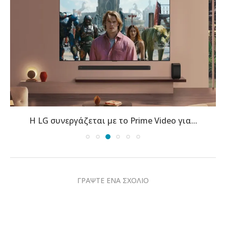
Η LG συνεργάζεται με το Prime Video για...
ΓΡΑΨΤΕ ΕΝΑ ΣΧΟΛΙΟ