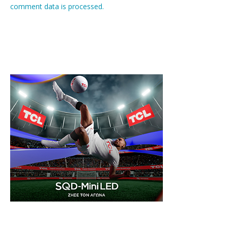
comment data is processed.