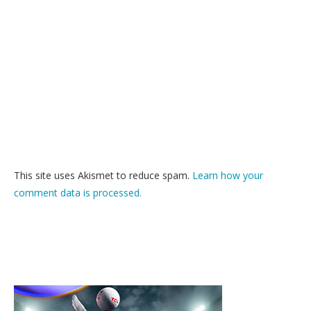
This site uses Akismet to reduce spam.
Learn how your
comment data is processed.