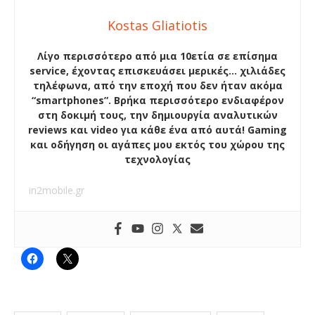
Kostas Gliatiotis
Λίγο περισσότερο από μια 10ετία σε επίσημα
service, έχοντας επισκευάσει μερικές… χιλιάδες
τηλέφωνα, από την εποχή που δεν ήταν ακόμα
“smartphones”. Βρήκα περισσότερο ενδιαφέρον
στη δοκιμή τους, την δημιουργία αναλυτικών
reviews και video για κάθε ένα από αυτά! Gaming
και οδήγηση οι αγάπες μου εκτός του χώρου της
τεχνολογίας
in2mobile.gr