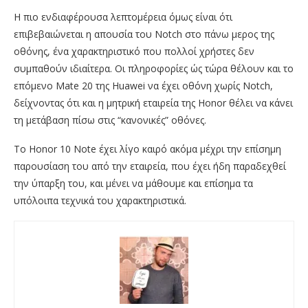
Η πιο ενδιαφέρουσα λεπτομέρεια όμως είναι ότι
επιβεβαιώνεται η απουσία του Notch στο πάνω μερος της
οθόνης, ένα χαρακτηριστικό που πολλοί χρήστες δεν
συμπαθούν ιδιαίτερα. Οι πληροφορίες ώς τώρα θέλουν και το
επόμενο Mate 20 της Huawei να έχει οθόνη χωρίς Notch,
δείχνοντας ότι και η μητρική εταιρεία της Honor θέλει να κάνει
τη μετάβαση πίσω στις “κανονικές” οθόνες.
Το Honor 10 Note έχει λίγο καιρό ακόμα μέχρι την επίσημη
παρουσίαση του από την εταιρεία, που έχει ήδη παραδεχθεί
την ύπαρξη του, και μένει να μάθουμε και επίσημα τα
υπόλοιπα τεχνικά του χαρακτηριστικά.