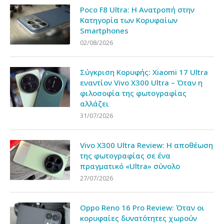
Poco F8 Ultra: Η Ανατροπή στην
Κατηγορία των Κορυφαίων
Smartphones
02/08/2026
Σύγκριση Κορυφής: Xiaomi 17 Ultra
εναντίον Vivo X300 Ultra – Όταν η
φιλοσοφία της φωτογραφίας
αλλάζει
31/07/2026
Vivo X300 Ultra Review: Η αποθέωση
της φωτογραφίας σε ένα
πραγματικό «Ultra» σύνολο
27/07/2026
Oppo Reno 16 Pro Review: Όταν οι
κορυφαίες δυνατότητες χωρούν