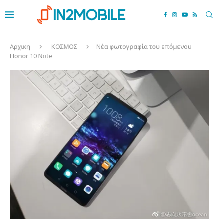
Αρχικη
ΚΟΣΜΟΣ
Νέα φωτογραφία του επόμενου
Honor 10 Note