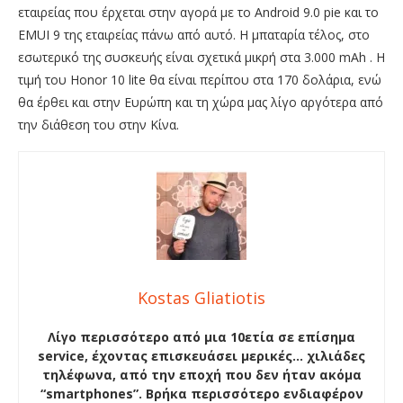
εταιρείας που έρχεται στην αγορά με το Android 9.0 pie και το
EMUI 9 της εταιρείας πάνω από αυτό. Η μπαταρία τέλος, στο
εσωτερικό της συσκευής είναι σχετικά μικρή στα 3.000 mAh . Η
τιμή του Honor 10 lite θα είναι περίπου στα 170 δολάρια, ενώ
θα έρθει και στην Ευρώπη και τη χώρα μας λίγο αργότερα από
την διάθεση του στην Κίνα.
Kostas Gliatiotis
Λίγο περισσότερο από μια 10ετία σε επίσημα
service, έχοντας επισκευάσει μερικές… χιλιάδες
τηλέφωνα, από την εποχή που δεν ήταν ακόμα
“smartphones”. Βρήκα περισσότερο ενδιαφέρον