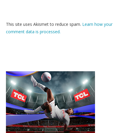
This site uses Akismet to reduce spam.
Learn how your
comment data is processed.