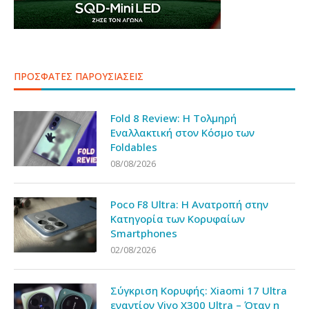
ΠΡΟΣΦΑΤΕΣ ΠΑΡΟΥΣΙΑΣΕΙΣ
Fold 8 Review: Η Τολμηρή
Εναλλακτική στον Κόσμο των
Foldables
08/08/2026
Poco F8 Ultra: Η Ανατροπή στην
Κατηγορία των Κορυφαίων
Smartphones
02/08/2026
Σύγκριση Κορυφής: Xiaomi 17 Ultra
εναντίον Vivo X300 Ultra – Όταν η