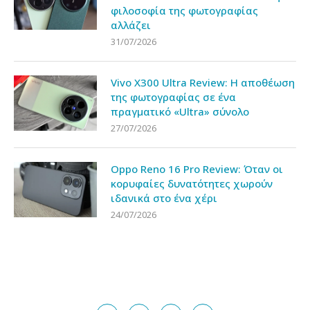
φιλοσοφία της φωτογραφίας
αλλάζει
31/07/2026
Vivo X300 Ultra Review: Η αποθέωση
της φωτογραφίας σε ένα
πραγματικό «Ultra» σύνολο
27/07/2026
Oppo Reno 16 Pro Review: Όταν οι
κορυφαίες δυνατότητες χωρούν
ιδανικά στο ένα χέρι
24/07/2026