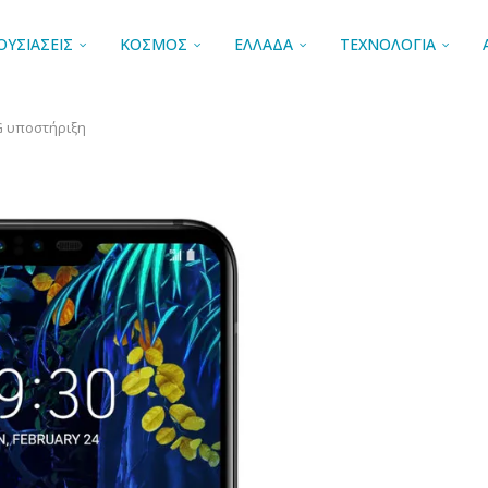
ΟΥΣΙΑΣΕΙΣ
ΚΟΣΜΟΣ
ΕΛΛΑΔΑ
ΤΕΧΝΟΛΟΓΙΑ
G υποστήριξη