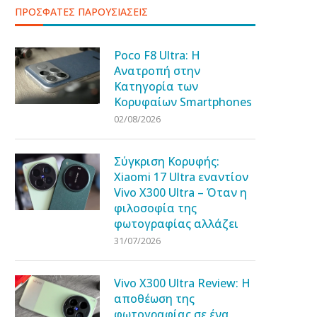
ΠΡΟΣΦΑΤΕΣ ΠΑΡΟΥΣΙΑΣΕΙΣ
Poco F8 Ultra: Η
Ανατροπή στην
Κατηγορία των
Κορυφαίων Smartphones
02/08/2026
Σύγκριση Κορυφής:
Xiaomi 17 Ultra εναντίον
Vivo X300 Ultra – Όταν η
φιλοσοφία της
φωτογραφίας αλλάζει
31/07/2026
Vivo X300 Ultra Review: Η
αποθέωση της
φωτογραφίας σε ένα