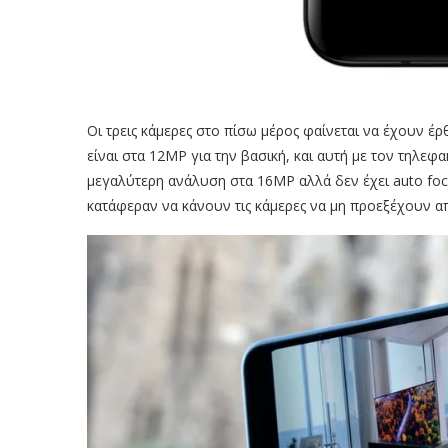
Οι τρεις κάμερες στο πίσω μέρος φαίνεται να έχουν έρ
είναι στα 12ΜΡ για την βασική, και αυτή με τον τηλεφ
μεγαλύτερη ανάλυση στα 16ΜΡ αλλά δεν έχει auto focu
κατάφεραν να κάνουν τις κάμερες να μη προεξέχουν α