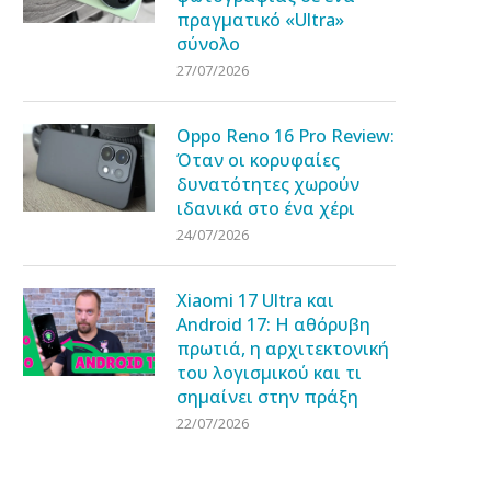
πραγματικό «Ultra»
σύνολο
27/07/2026
Oppo Reno 16 Pro Review:
Όταν οι κορυφαίες
δυνατότητες χωρούν
ιδανικά στο ένα χέρι
24/07/2026
Xiaomi 17 Ultra και
Android 17: Η αθόρυβη
πρωτιά, η αρχιτεκτονική
του λογισμικού και τι
σημαίνει στην πράξη
22/07/2026