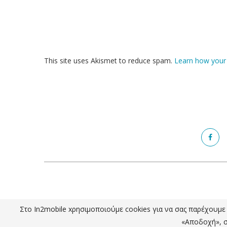
This site uses Akismet to reduce spam.
Learn how your
Στο In2mobile xρησιμοποιούμε cookies για να σας παρέχουμε τ
«Αποδοχή», σ