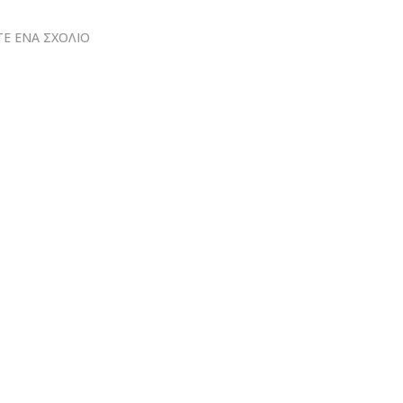
Ε ΕΝΑ ΣΧΟΛΙΟ