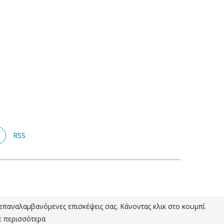
RSS
ς επαναλαμβανόμενες επισκέψεις σας. Κάνοντας κλικ στο κουμπί
ε περισσότερα