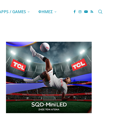
APPS / GAMES
ΦΗΜΕΣ