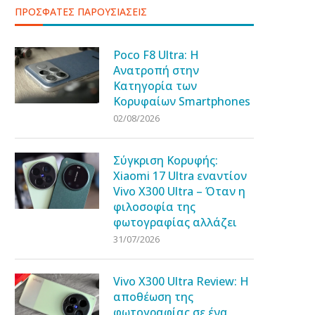
ΠΡΟΣΦΑΤΕΣ ΠΑΡΟΥΣΙΑΣΕΙΣ
Poco F8 Ultra: Η
Ανατροπή στην
Κατηγορία των
Κορυφαίων Smartphones
02/08/2026
Σύγκριση Κορυφής:
Xiaomi 17 Ultra εναντίον
Vivo X300 Ultra – Όταν η
φιλοσοφία της
φωτογραφίας αλλάζει
31/07/2026
Vivo X300 Ultra Review: Η
αποθέωση της
φωτογραφίας σε ένα