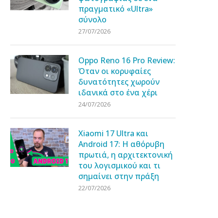
πραγματικό «Ultra»
σύνολο
27/07/2026
Oppo Reno 16 Pro Review:
Όταν οι κορυφαίες
δυνατότητες χωρούν
ιδανικά στο ένα χέρι
24/07/2026
Xiaomi 17 Ultra και
Android 17: Η αθόρυβη
πρωτιά, η αρχιτεκτονική
του λογισμικού και τι
σημαίνει στην πράξη
22/07/2026