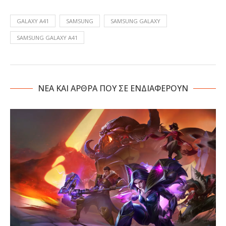
GALAXY A41
SAMSUNG
SAMSUNG GALAXY
SAMSUNG GALAXY A41
NΕΑ ΚΑΙ ΑΡΘΡΑ ΠΟΥ ΣΕ ΕΝΔΙΑΦΕΡΟΥΝ