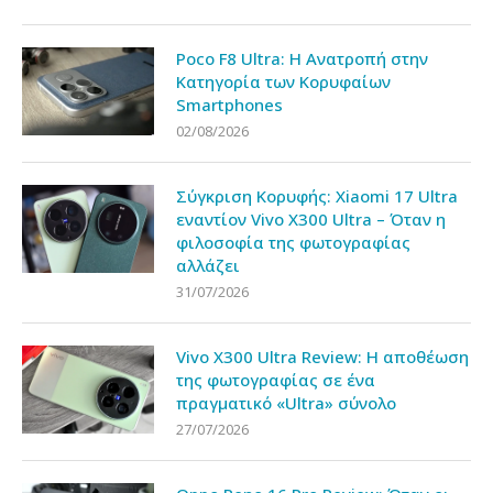
Poco F8 Ultra: Η Ανατροπή στην
Κατηγορία των Κορυφαίων
Smartphones
02/08/2026
Σύγκριση Κορυφής: Xiaomi 17 Ultra
εναντίον Vivo X300 Ultra – Όταν η
φιλοσοφία της φωτογραφίας
αλλάζει
31/07/2026
Vivo X300 Ultra Review: Η αποθέωση
της φωτογραφίας σε ένα
πραγματικό «Ultra» σύνολο
27/07/2026
Oppo Reno 16 Pro Review: Όταν οι