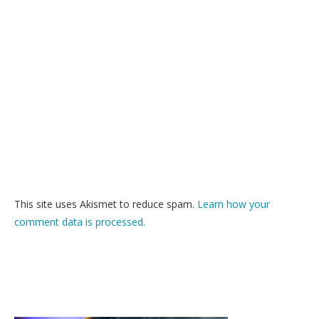
This site uses Akismet to reduce spam.
Learn how your
comment data is processed.