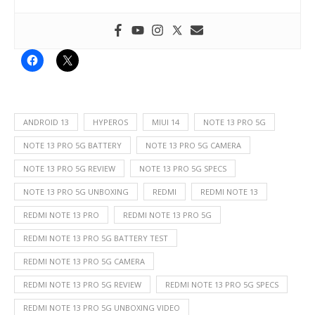
ANDROID 13
HYPEROS
MIUI 14
NOTE 13 PRO 5G
NOTE 13 PRO 5G BATTERY
NOTE 13 PRO 5G CAMERA
NOTE 13 PRO 5G REVIEW
NOTE 13 PRO 5G SPECS
NOTE 13 PRO 5G UNBOXING
REDMI
REDMI NOTE 13
REDMI NOTE 13 PRO
REDMI NOTE 13 PRO 5G
REDMI NOTE 13 PRO 5G BATTERY TEST
REDMI NOTE 13 PRO 5G CAMERA
REDMI NOTE 13 PRO 5G REVIEW
REDMI NOTE 13 PRO 5G SPECS
REDMI NOTE 13 PRO 5G UNBOXING VIDEO