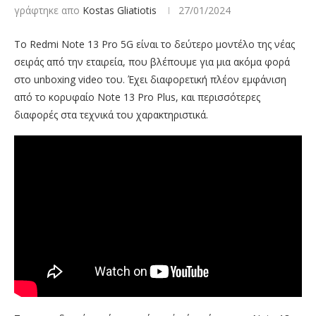
γράφτηκε απο
Kostas Gliatiotis
27/01/2024
Το Redmi Note 13 Pro 5G είναι το δεύτερο μοντέλο της νέας
σειράς από την εταιρεία, που βλέπουμε για μια ακόμα φορά
στο unboxing video του. Έχει διαφορετική πλέον εμφάνιση
από το κορυφαίο Note 13 Pro Plus, και περισσότερες
διαφορές στα τεχνικά του χαρακτηριστικά.