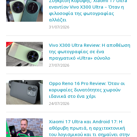
Σύγκριση Κορυφής: Xiaomi 17 Ultra
εναντίον Vivo X300 Ultra – Όταν η
φιλοσοφία της φωτογραφίας
αλλάζει
31/07/2026
Vivo X300 Ultra Review: Η αποθέωση
της φωτογραφίας σε ένα
πραγματικό «Ultra» σύνολο
27/07/2026
Oppo Reno 16 Pro Review: Όταν οι
κορυφαίες δυνατότητες χωρούν
ιδανικά στο ένα χέρι
24/07/2026
Xiaomi 17 Ultra και Android 17: Η
αθόρυβη πρωτιά, η αρχιτεκτονική
του λογισμικού και τι σημαίνει στην