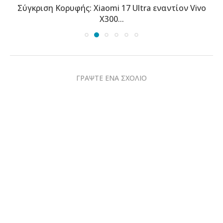
Σύγκριση Κορυφής: Xiaomi 17 Ultra εναντίον Vivo
X300...
ΓΡΑΨΤΕ ΕΝΑ ΣΧΟΛΙΟ