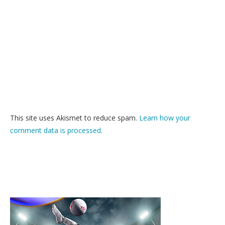
This site uses Akismet to reduce spam.
Learn how your
comment data is processed.