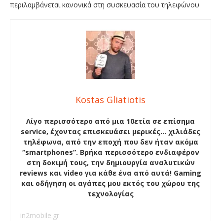
περιλαμβάνεται κανονικά στη συσκευασία του τηλεφώνου
Kostas Gliatiotis
Λίγο περισσότερο από μια 10ετία σε επίσημα
service, έχοντας επισκευάσει μερικές… χιλιάδες
τηλέφωνα, από την εποχή που δεν ήταν ακόμα
“smartphones”. Βρήκα περισσότερο ενδιαφέρον
στη δοκιμή τους, την δημιουργία αναλυτικών
reviews και video για κάθε ένα από αυτά! Gaming
και οδήγηση οι αγάπες μου εκτός του χώρου της
τεχνολογίας
in2mobile.gr