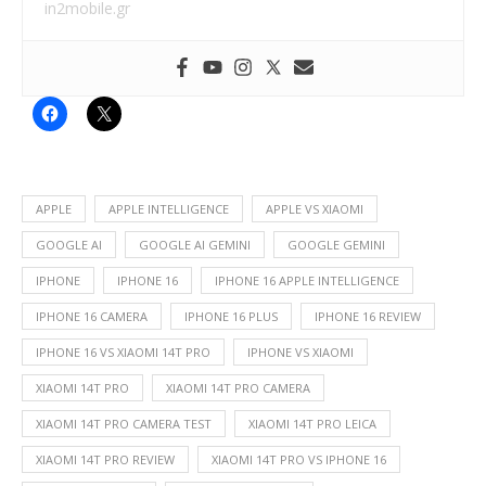
in2mobile.gr
APPLE
APPLE INTELLIGENCE
APPLE VS XIAOMI
GOOGLE AI
GOOGLE AI GEMINI
GOOGLE GEMINI
IPHONE
IPHONE 16
IPHONE 16 APPLE INTELLIGENCE
IPHONE 16 CAMERA
IPHONE 16 PLUS
IPHONE 16 REVIEW
IPHONE 16 VS XIAOMI 14T PRO
IPHONE VS XIAOMI
XIAOMI 14T PRO
XIAOMI 14T PRO CAMERA
XIAOMI 14T PRO CAMERA TEST
XIAOMI 14T PRO LEICA
XIAOMI 14T PRO REVIEW
XIAOMI 14T PRO VS IPHONE 16