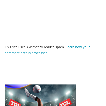
This site uses Akismet to reduce spam.
Learn how your
comment data is processed.