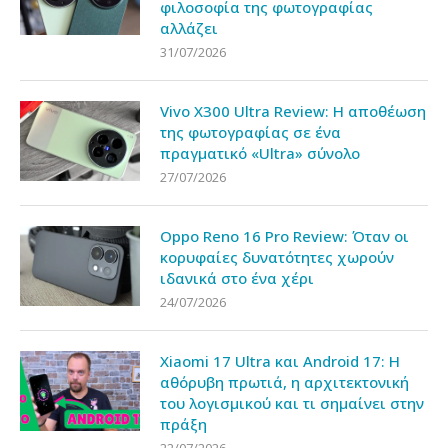
εναντίον Vivo X300 Ultra – Όταν η
φιλοσοφία της φωτογραφίας
αλλάζει
31/07/2026
Vivo X300 Ultra Review: Η αποθέωση
της φωτογραφίας σε ένα
πραγματικό «Ultra» σύνολο
27/07/2026
Oppo Reno 16 Pro Review: Όταν οι
κορυφαίες δυνατότητες χωρούν
ιδανικά στο ένα χέρι
24/07/2026
Xiaomi 17 Ultra και Android 17: Η
αθόρυβη πρωτιά, η αρχιτεκτονική
του λογισμικού και τι σημαίνει στην
πράξη