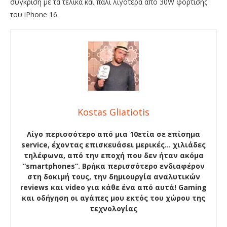
σύγκριση με τα τελικά και πάλι λιγότερα απο 30W φόρτισης
του iPhone 16.
Kostas Gliatiotis
Λίγο περισσότερο από μια 10ετία σε επίσημα
service, έχοντας επισκευάσει μερικές… χιλιάδες
τηλέφωνα, από την εποχή που δεν ήταν ακόμα
“smartphones”. Βρήκα περισσότερο ενδιαφέρον
στη δοκιμή τους, την δημιουργία αναλυτικών
reviews και video για κάθε ένα από αυτά! Gaming
και οδήγηση οι αγάπες μου εκτός του χώρου της
τεχνολογίας