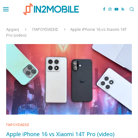
Αρχικη
ΠΑΡΟΥΣΙΑΣΕΙΣ
Apple iPhone 16 vs Xiaomi 14T
Pro (video)
ΠΑΡΟΥΣΙΑΣΕΙΣ
Apple iPhone 16 vs Xiaomi 14T Pro (video)