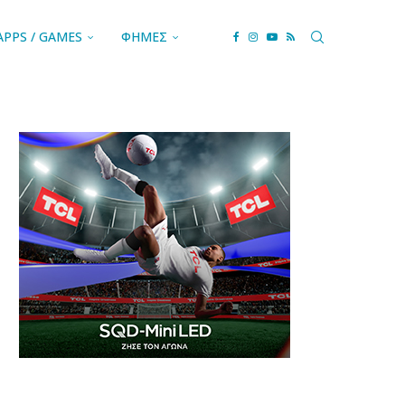
APPS / GAMES
ΦΗΜΕΣ