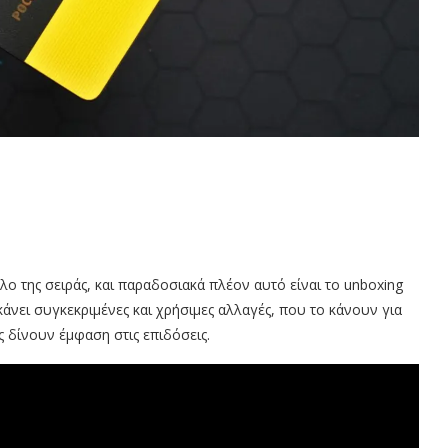
ο της σειράς, και παραδοσιακά πλέον αυτό είναι το unboxing
ι κάνει συγκεκριμένες και χρήσιμες αλλαγές, που το κάνουν για
ς δίνουν έμφαση στις επιδόσεις.