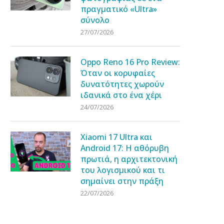
πραγματικό «Ultra»
σύνολο
27/07/2026
Oppo Reno 16 Pro Review:
Όταν οι κορυφαίες
δυνατότητες χωρούν
ιδανικά στο ένα χέρι
24/07/2026
Xiaomi 17 Ultra και
Android 17: Η αθόρυβη
πρωτιά, η αρχιτεκτονική
του λογισμικού και τι
σημαίνει στην πράξη
22/07/2026