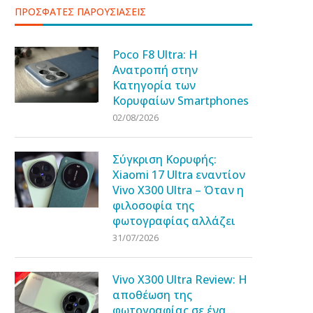
ΠΡΟΣΦΑΤΕΣ ΠΑΡΟΥΣΙΑΣΕΙΣ
Poco F8 Ultra: Η
Ανατροπή στην
Κατηγορία των
Κορυφαίων Smartphones
02/08/2026
Σύγκριση Κορυφής:
Xiaomi 17 Ultra εναντίον
Vivo X300 Ultra – Όταν η
φιλοσοφία της
φωτογραφίας αλλάζει
31/07/2026
Vivo X300 Ultra Review: Η
αποθέωση της
φωτογραφίας σε ένα