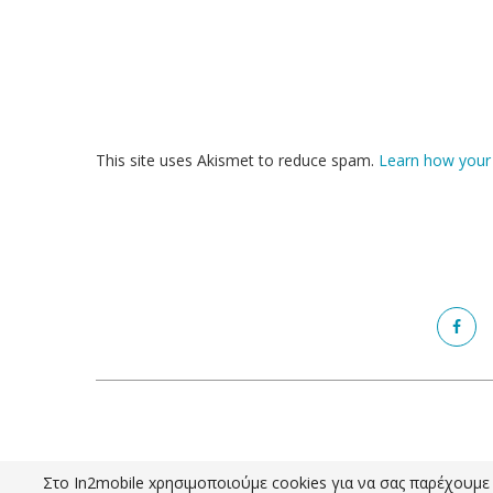
This site uses Akismet to reduce spam.
Learn how your
Στο In2mobile xρησιμοποιούμε cookies για να σας παρέχουμε τ