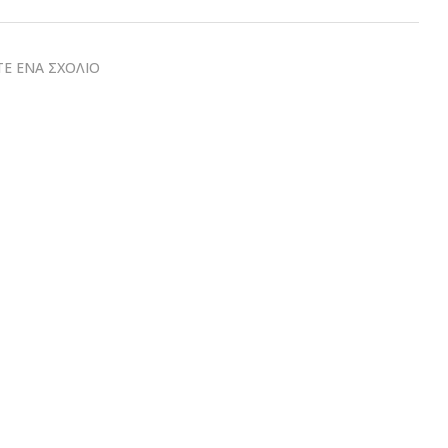
Ε ΕΝΑ ΣΧΟΛΙΟ