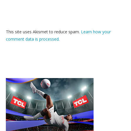
This site uses Akismet to reduce spam.
Learn how your
comment data is processed.