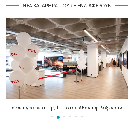
NΕΑ ΚΑΙ ΑΡΘΡΑ ΠΟΥ ΣΕ ΕΝΔΙΑΦΕΡΟΥΝ
Τα νέα γραφεία της TCL στην Αθήνα φιλοξενούν...