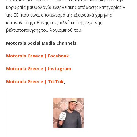
κορυφαία βαθμολογία ενεργειακής απόδοσης κατηγορίας Α
της ΕΕ, που είναι αποτέλεσμα της εξαιρετικά χαμηλής
κατανάλωσης οθόνης του, αλλά και της έξυπνης
βελτιστοποίησης του λογισμικού του.
Motorola Social Media Channels
Motorola Greece | Facebook
Motorola Greece | Instagram
Motorola Greece | TikTok