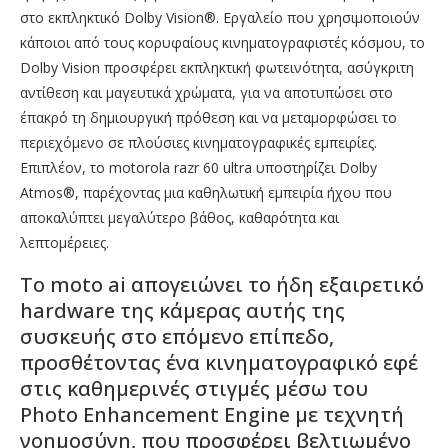
στο εκπληκτικό Dolby Vision®. Εργαλείο που χρησιμοποιούν
κάποιοι από τους κορυφαίους κινηματογραφιστές κόσμου, το
Dolby Vision προσφέρει εκπληκτική φωτεινότητα, ασύγκριτη
αντίθεση και μαγευτικά χρώματα, για να αποτυπώσει στο
έπακρό τη δημιουργική πρόθεση και να μεταμορφώσει το
περιεχόμενο σε πλούσιες κινηματογραφικές εμπειρίες.
Επιπλέον, το motorola razr 60 ultra υποστηρίζει Dolby
Atmos®, παρέχοντας μια καθηλωτική εμπειρία ήχου που
αποκαλύπτει μεγαλύτερο βάθος, καθαρότητα και
λεπτομέρειες.
Το moto ai απογειώνει το ήδη εξαιρετικό
hardware της κάμερας αυτής της
συσκευής στο επόμενο επίπεδο,
προσθέτοντας ένα κινηματογραφικό εφέ
στις καθημερινές στιγμές μέσω του
Photo Enhancement Engine με τεχνητή
νοημοσύνη, που προσφέρει βελτιωμένο