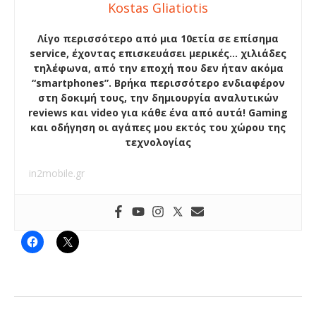
Kostas Gliatiotis
Λίγο περισσότερο από μια 10ετία σε επίσημα
service, έχοντας επισκευάσει μερικές… χιλιάδες
τηλέφωνα, από την εποχή που δεν ήταν ακόμα
“smartphones”. Βρήκα περισσότερο ενδιαφέρον
στη δοκιμή τους, την δημιουργία αναλυτικών
reviews και video για κάθε ένα από αυτά! Gaming
και οδήγηση οι αγάπες μου εκτός του χώρου της
τεχνολογίας
in2mobile.gr