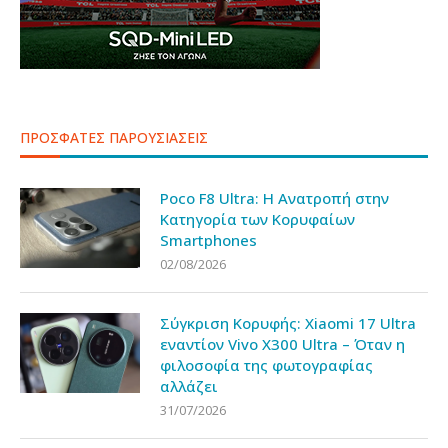
ΠΡΟΣΦΑΤΕΣ ΠΑΡΟΥΣΙΑΣΕΙΣ
Poco F8 Ultra: Η Ανατροπή στην
Κατηγορία των Κορυφαίων
Smartphones
02/08/2026
Σύγκριση Κορυφής: Xiaomi 17 Ultra
εναντίον Vivo X300 Ultra – Όταν η
φιλοσοφία της φωτογραφίας
αλλάζει
31/07/2026