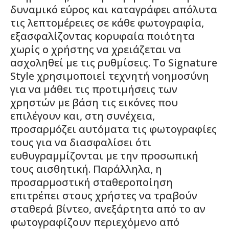
δυναμικό εύρος και καταγράφει απόλυτα
τις λεπτομέρειες σε κάθε φωτογραφία,
εξασφαλίζοντας κορυφαία ποιότητα
χωρίς ο χρήστης να χρειάζεται να
ασχοληθεί με τις ρυθμίσεις. Το Signature
Style χρησιμοποιεί τεχνητή νοημοσύνη
για να μάθει τις προτιμήσεις των
χρηστών με βάση τις εικόνες που
επιλέγουν και, στη συνέχεια,
προσαρμόζει αυτόματα τις φωτογραφίες
τους για να διασφαλίσει ότι
ευθυγραμμίζονται με την προσωπική
τους αισθητική. Παράλληλα, η
προσαρμοστική σταθεροποίηση
επιτρέπει στους χρήστες να τραβούν
σταθερά βίντεο, ανεξάρτητα από το αν
φωτογραφίζουν περιεχόμενο από