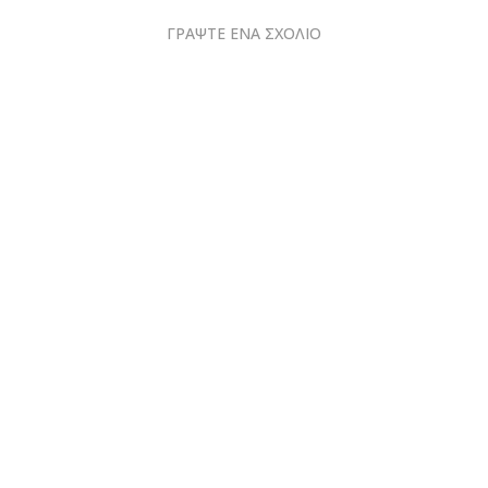
ΓΡΑΨΤΕ ΕΝΑ ΣΧΟΛΙΟ