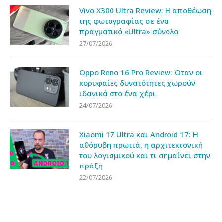
Vivo X300 Ultra Review: Η αποθέωση
της φωτογραφίας σε ένα
πραγματικό «Ultra» σύνολο
27/07/2026
Oppo Reno 16 Pro Review: Όταν οι
κορυφαίες δυνατότητες χωρούν
ιδανικά στο ένα χέρι
24/07/2026
Xiaomi 17 Ultra και Android 17: Η
αθόρυβη πρωτιά, η αρχιτεκτονική
του λογισμικού και τι σημαίνει στην
πράξη
22/07/2026