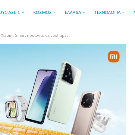
ΟΥΣΙΑΣΕΙΣ
ΚΟΣΜΟΣ
ΕΛΛΑΔΑ
ΤΕΧΝΟΛΟΓΙΑ
 Xiaomi: Smart προϊόντα σε cool τιμές