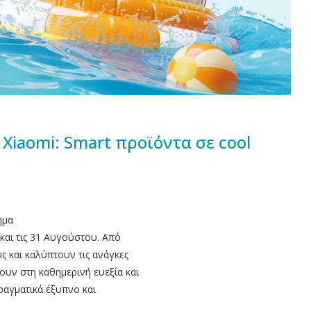
Xiaomi: Smart προϊόντα σε cool
ημα
ι και τις 31 Αυγούστου. Από
 και καλύπτουν τις ανάγκες
υν στη καθημερινή ευεξία και
ραγματικά έξυπνο και