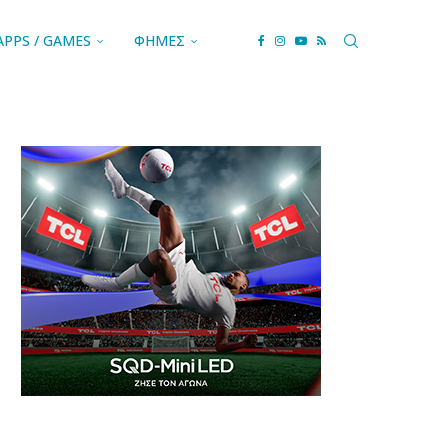
APPS / GAMES
ΦΗΜΕΣ