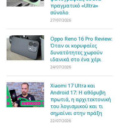
πραγματικό «Ultra»
σύνολο
27/07/2026
Oppo Reno 16 Pro Review:
Όταν οι κορυφαίες
δυνατότητες χωρούν
ιδανικά στο ένα χέρι
24/07/2026
Xiaomi 17 Ultra και
Android 17: Η αθόρυβη
πρωτιά, η αρχιτεκτονική
του λογισμικού και τι
σημαίνει στην πράξη
22/07/2026