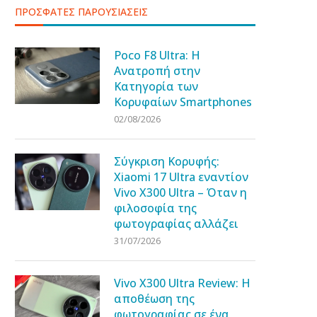
ΠΡΟΣΦΑΤΕΣ ΠΑΡΟΥΣΙΑΣΕΙΣ
Poco F8 Ultra: Η
Ανατροπή στην
Κατηγορία των
Κορυφαίων Smartphones
02/08/2026
Σύγκριση Κορυφής:
Xiaomi 17 Ultra εναντίον
Vivo X300 Ultra – Όταν η
φιλοσοφία της
φωτογραφίας αλλάζει
31/07/2026
Vivo X300 Ultra Review: Η
αποθέωση της
φωτογραφίας σε ένα