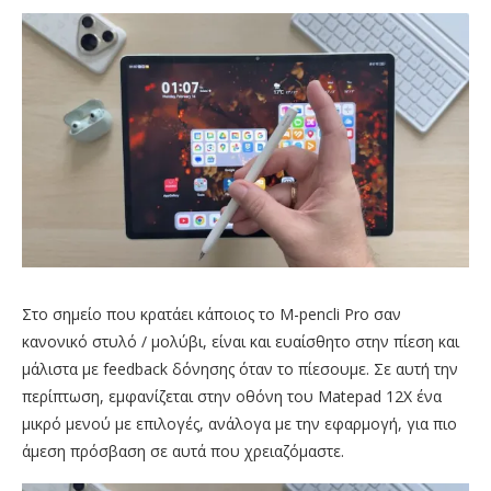
Στο σημείο που κρατάει κάποιος το M-pencli Pro σαν
κανονικό στυλό / μολύβι, είναι και ευαίσθητο στην πίεση και
μάλιστα με feedback δόνησης όταν το πίεσουμε. Σε αυτή την
περίπτωση, εμφανίζεται στην οθόνη του Matepad 12X ένα
μικρό μενού με επιλογές, ανάλογα με την εφαρμογή, για πιο
άμεση πρόσβαση σε αυτά που χρειαζόμαστε.