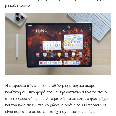
με κάθε τρόπο.
Η επιφάνεια πάνω από την οθόνη, έχει αρχικά ακόμα
καλύτερη συμπεριφορά στο να μην αντανακλά τον φωτισμό
από το χωρο γύρω μας. Από μια λάμπα με έντονο φως, μέχρι
και τον ήλιο σε εξωτερικό χώρο, η οθόνη του Matepad 12X
είναι κορυφαία σε αυτό που έχει σχεδιαστεί να κάνει.