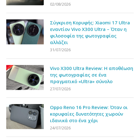
02/08/2026
Σύγκριση Κορυφής: Xiaomi 17 Ultra
εναντίον Vivo X300 Ultra – Όταν η
φιλοσοφία της φωτογραφίας
αλλάζει
31/07/2026
Vivo X300 Ultra Review: Η αποθέωση
της φωτογραφίας σε ένα
πραγματικό «Ultra» σύνολο
27/07/2026
Oppo Reno 16 Pro Review: Όταν οι
κορυφαίες δυνατότητες χωρούν
ιδανικά στο ένα χέρι
24/07/2026