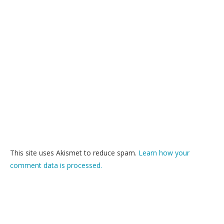
This site uses Akismet to reduce spam.
Learn how your
comment data is processed.