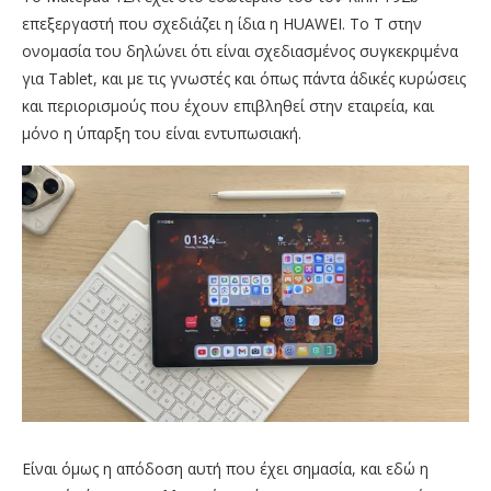
επεξεργαστή που σχεδιάζει η ίδια η HUAWEI. To T στην
ονομασία του δηλώνει ότι είναι σχεδιασμένος συγκεκριμένα
για Tablet, και με τις γνωστές και όπως πάντα άδικές κυρώσεις
και περιορισμούς που έχουν επιβληθεί στην εταιρεία, και
μόνο η ύπαρξη του είναι εντυπωσιακή.
Είναι όμως η απόδοση αυτή που έχει σημασία, και εδώ η