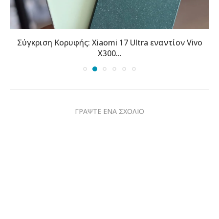
Σύγκριση Κορυφής: Xiaomi 17 Ultra εναντίον Vivo
X300...
ΓΡΑΨΤΕ ΕΝΑ ΣΧΟΛΙΟ