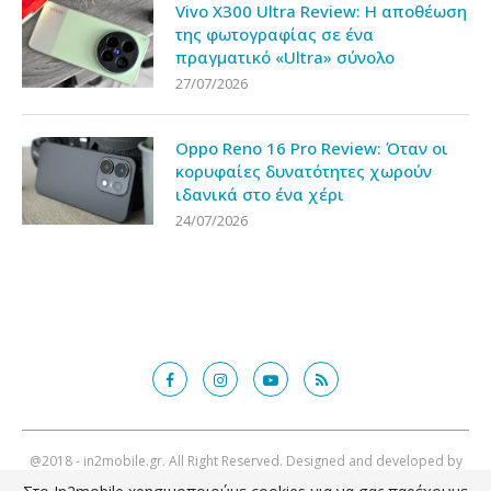
Vivo X300 Ultra Review: Η αποθέωση
της φωτογραφίας σε ένα
πραγματικό «Ultra» σύνολο
27/07/2026
Oppo Reno 16 Pro Review: Όταν οι
κορυφαίες δυνατότητες χωρούν
ιδανικά στο ένα χέρι
24/07/2026
@2018 - in2mobile.gr. All Right Reserved. Designed and developed by
mcde.gr