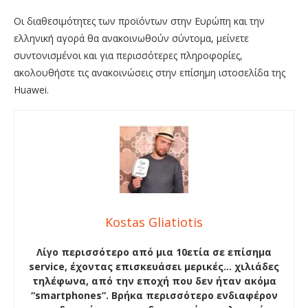
Οι διαθεσιμότητες των προϊόντων στην Ευρώπη και την
ελληνική αγορά θα ανακοινωθούν σύντομα, μείνετε
συντονισμένοι και για περισσότερες πληροφορίες,
ακολουθήστε τις ανακοινώσεις στην επίσημη ιστοσελίδα της
Huawei.
Kostas Gliatiotis
Λίγο περισσότερο από μια 10ετία σε επίσημα
service, έχοντας επισκευάσει μερικές… χιλιάδες
τηλέφωνα, από την εποχή που δεν ήταν ακόμα
“smartphones”. Βρήκα περισσότερο ενδιαφέρον