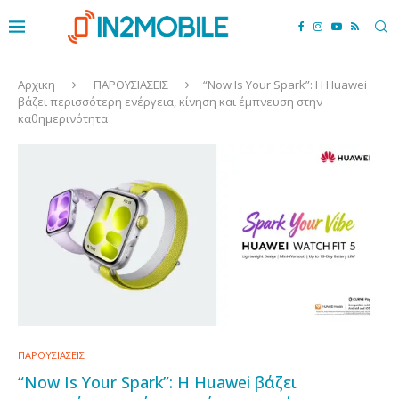
Αρχικη
ΠΑΡΟΥΣΙΑΣΕΙΣ
“Now Is Your Spark”: Η Huawei
βάζει περισσότερη ενέργεια, κίνηση και έμπνευση στην
καθημερινότητα
ΠΑΡΟΥΣΙΑΣΕΙΣ
“Now Is Your Spark”: Η Huawei βάζει