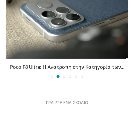
Poco F8 Ultra: Η Ανατροπή στην Κατηγορία των...
ΓΡΑΨΤΕ ΕΝΑ ΣΧΟΛΙΟ