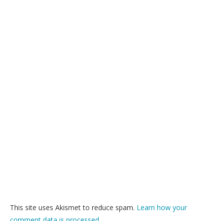
This site uses Akismet to reduce spam.
Learn how your
comment data is processed.