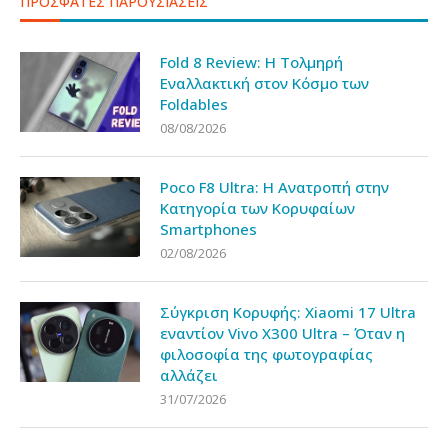
ΠΡΟΣΦΑΤΕΣ ΠΑΡΟΥΣΙΑΣΕΙΣ
Fold 8 Review: Η Τολμηρή
Εναλλακτική στον Κόσμο των
Foldables
08/08/2026
Poco F8 Ultra: Η Ανατροπή στην
Κατηγορία των Κορυφαίων
Smartphones
02/08/2026
Σύγκριση Κορυφής: Xiaomi 17 Ultra
εναντίον Vivo X300 Ultra – Όταν η
φιλοσοφία της φωτογραφίας
αλλάζει
31/07/2026