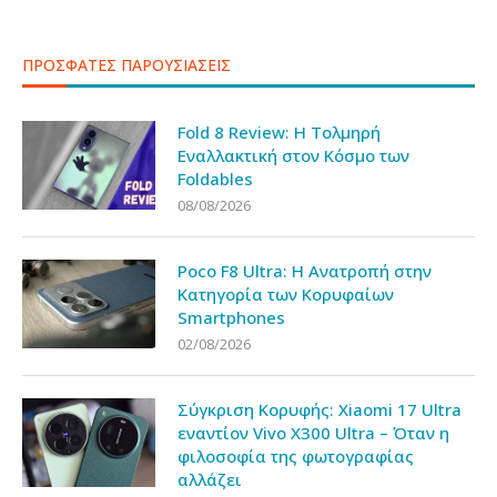
ΠΡΟΣΦΑΤΕΣ ΠΑΡΟΥΣΙΑΣΕΙΣ
Fold 8 Review: Η Τολμηρή
Εναλλακτική στον Κόσμο των
Foldables
08/08/2026
Poco F8 Ultra: Η Ανατροπή στην
Κατηγορία των Κορυφαίων
Smartphones
02/08/2026
Σύγκριση Κορυφής: Xiaomi 17 Ultra
εναντίον Vivo X300 Ultra – Όταν η
φιλοσοφία της φωτογραφίας
αλλάζει