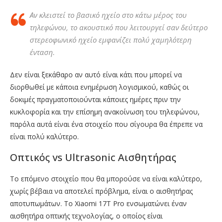
Αν κλειστεί το βασικό ηχείο στο κάτω μέρος του
τηλεφώνου, το ακουστικό που λειτουργεί σαν δεύτερο
στερεοφωνικό ηχείο εμφανίζει πολύ χαμηλότερη
ένταση.
Δεν είναι ξεκάθαρο αν αυτό είναι κάτι που μπορεί να
διορθωθεί με κάποια ενημέρωση λογισμικού, καθώς οι
δοκιμές πραγματοποιούνται κάποιες ημέρες πριν την
κυκλοφορία και την επίσημη ανακοίνωση του τηλεφώνου,
παρόλα αυτά είναι ένα στοιχείο που σίγουρα θα έπρεπε να
είναι πολύ καλύτερο.
Οπτικός vs Ultrasonic Αισθητήρας
Το επόμενο στοιχείο που θα μπορούσε να είναι καλύτερο,
χωρίς βέβαια να αποτελεί πρόβλημα, είναι ο αισθητήρας
αποτυπωμάτων. Το Xiaomi 17T Pro ενσωματώνει έναν
αισθητήρα οπτικής τεχνολογίας, ο οποίος είναι