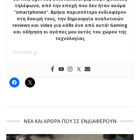
τηλέφωνα, από την εποχή που δεν ήταν ακόμα
“smartphones”. Βρήκα περισσότερο ενδιαφέρον
στη δοκιμή τους, την δημιουργία αναλυτικών
reviews και video για κάθε ένα από αυτά! Gaming
και οδήγηση οι αγάπες μου εκτός του χώρου της
τεχνολογίας
in2mobile.gr
NΕΑ ΚΑΙ ΑΡΘΡΑ ΠΟΥ ΣΕ ΕΝΔΙΑΦΕΡΟΥΝ