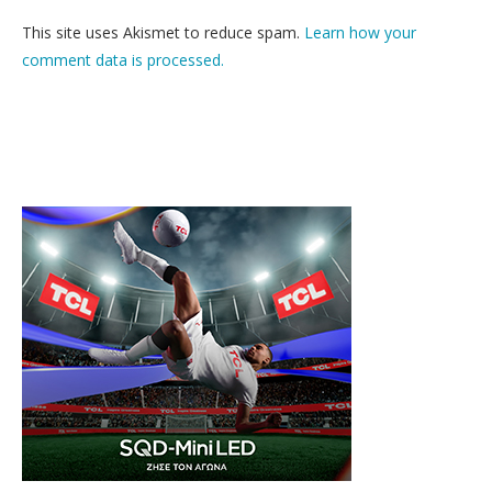
This site uses Akismet to reduce spam.
Learn how your
comment data is processed.