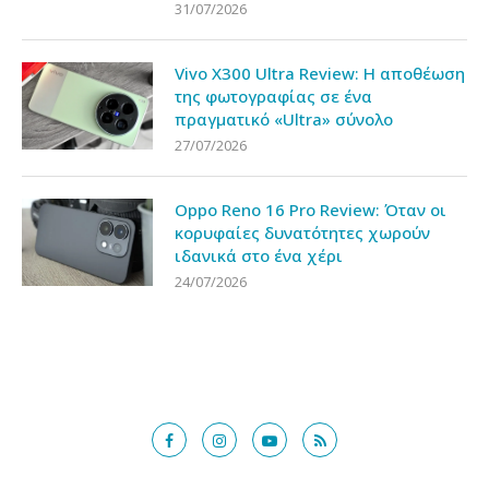
31/07/2026
Vivo X300 Ultra Review: Η αποθέωση
της φωτογραφίας σε ένα
πραγματικό «Ultra» σύνολο
27/07/2026
Oppo Reno 16 Pro Review: Όταν οι
κορυφαίες δυνατότητες χωρούν
ιδανικά στο ένα χέρι
24/07/2026