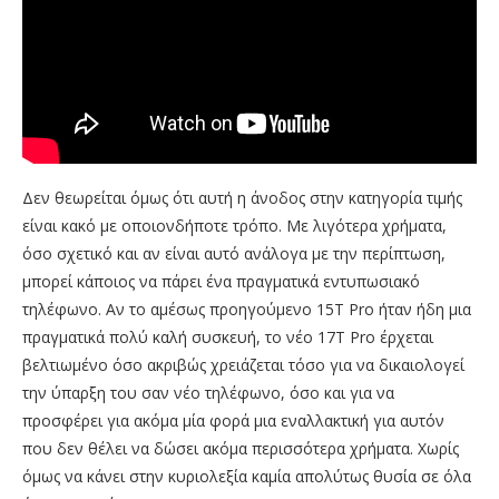
Δεν θεωρείται όμως ότι αυτή η άνοδος στην κατηγορία τιμής
είναι κακό με οποιονδήποτε τρόπο. Με λιγότερα χρήματα,
όσο σχετικό και αν είναι αυτό ανάλογα με την περίπτωση,
μπορεί κάποιος να πάρει ένα πραγματικά εντυπωσιακό
τηλέφωνο. Αν το αμέσως προηγούμενο 15T Pro ήταν ήδη μια
πραγματικά πολύ καλή συσκευή, το νέο 17T Pro έρχεται
βελτιωμένο όσο ακριβώς χρειάζεται τόσο για να δικαιολογεί
την ύπαρξη του σαν νέο τηλέφωνο, όσο και για να
προσφέρει για ακόμα μία φορά μια εναλλακτική για αυτόν
που δεν θέλει να δώσει ακόμα περισσότερα χρήματα. Χωρίς
όμως να κάνει στην κυριολεξία καμία απολύτως θυσία σε όλα