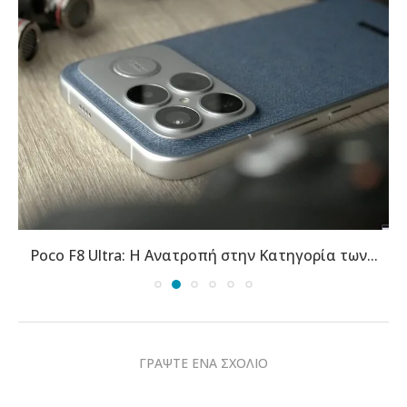
Poco F8 Ultra: Η Ανατροπή στην Κατηγορία των...
ΓΡΑΨΤΕ ΕΝΑ ΣΧΟΛΙΟ