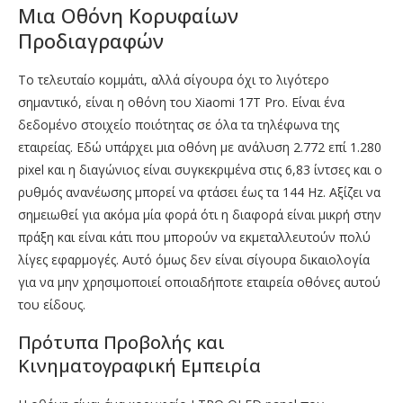
Μια Οθόνη Κορυφαίων
Προδιαγραφών
Το τελευταίο κομμάτι, αλλά σίγουρα όχι το λιγότερο
σημαντικό, είναι η οθόνη του Xiaomi 17T Pro. Είναι ένα
δεδομένο στοιχείο ποιότητας σε όλα τα τηλέφωνα της
εταιρείας. Εδώ υπάρχει μια οθόνη με ανάλυση 2.772 επί 1.280
pixel και η διαγώνιος είναι συγκεκριμένα στις 6,83 ίντσες και ο
ρυθμός ανανέωσης μπορεί να φτάσει έως τα 144 Hz. Αξίζει να
σημειωθεί για ακόμα μία φορά ότι η διαφορά είναι μικρή στην
πράξη και είναι κάτι που μπορούν να εκμεταλλευτούν πολύ
λίγες εφαρμογές. Αυτό όμως δεν είναι σίγουρα δικαιολογία
για να μην χρησιμοποιεί οποιαδήποτε εταιρεία οθόνες αυτού
του είδους.
Πρότυπα Προβολής και
Κινηματογραφική Εμπειρία