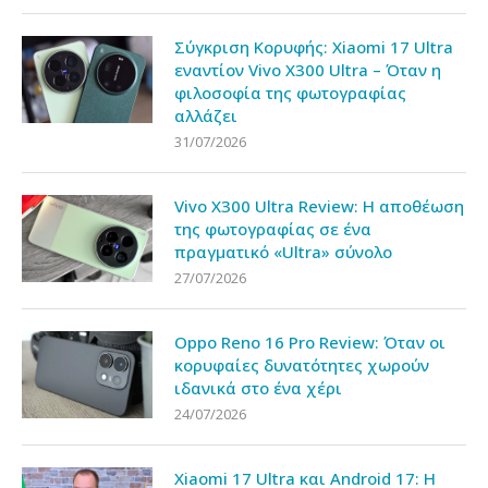
Σύγκριση Κορυφής: Xiaomi 17 Ultra
εναντίον Vivo X300 Ultra – Όταν η
φιλοσοφία της φωτογραφίας
αλλάζει
31/07/2026
Vivo X300 Ultra Review: Η αποθέωση
της φωτογραφίας σε ένα
πραγματικό «Ultra» σύνολο
27/07/2026
Oppo Reno 16 Pro Review: Όταν οι
κορυφαίες δυνατότητες χωρούν
ιδανικά στο ένα χέρι
24/07/2026
Xiaomi 17 Ultra και Android 17: Η