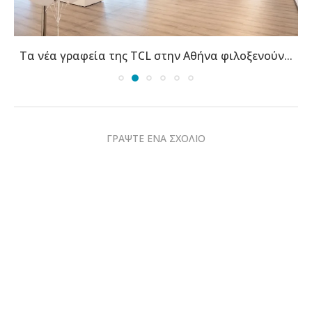
Τα νέα γραφεία της TCL στην Αθήνα φιλοξενούν...
ΓΡΑΨΤΕ ΕΝΑ ΣΧΟΛΙΟ