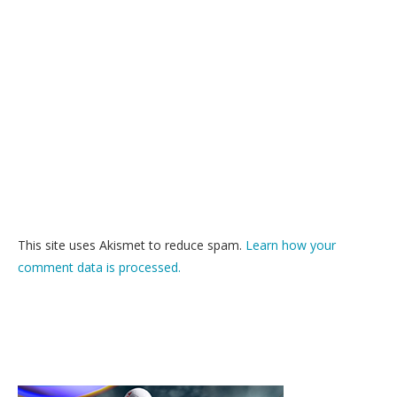
This site uses Akismet to reduce spam.
Learn how your
comment data is processed.