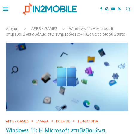
Αρχικη
APPS / GAMES
Windows 11: Η Microsoft
επιβεβαιώνει σφάλμα στις ενημερώσεις – Πώς να το διορθώσετε
APPS / GAMES
ΕΛΛΑΔΑ
ΚΟΣΜΟΣ
ΤΕΧΝΟΛΟΓΙΑ
Windows 11: Η Microsoft επιβεβαιώνει