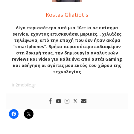
Kostas Gliatiotis
Λίγο περισσότερο από μια 10ετία σε επίσημα
service, έχοντας επισκευάσει μερικές… χιλιάδες
τηλέφωνα, από την εποχή που δεν ήταν ακόμα
“smartphones”. Βρήκα περισσότερο ενδιαφέρον
στη δοκιμή τους, την δημιουργία αναλυτικών
reviews και video για κάθε ένα από αυτά! Gaming
και οδήγηση οι αγάπες μου εκτός του χώρου της
τεχνολογίας
in2mobile.gr